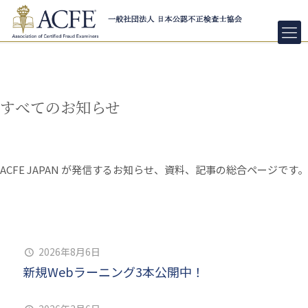
すべてのお知らせ
ACFE JAPAN が発信するお知らせ、資料、記事の総合ページです。
2026年8月6日
新規Webラーニング3本公開中！