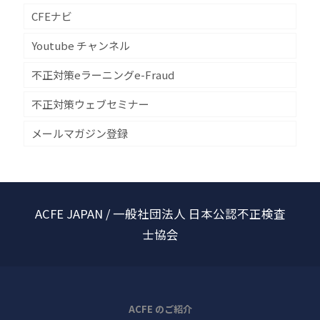
CFEナビ
Youtube チャンネル
不正対策eラーニングe-Fraud
不正対策ウェブセミナー
メールマガジン登録
ACFE JAPAN / 一般社団法人 日本公認不正検査
士協会
ACFE のご紹介