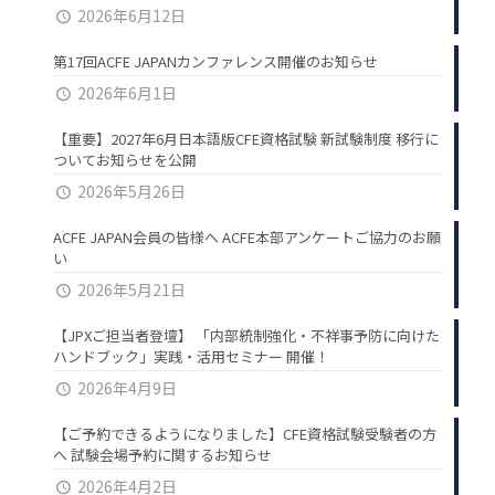
2026年6月12日
第17回ACFE JAPANカンファレンス開催のお知らせ
2026年6月1日
【重要】2027年6月日本語版CFE資格試験 新試験制度 移行に
ついてお知らせを公開
2026年5月26日
ACFE JAPAN会員の皆様へ ACFE本部アンケートご協力のお願
い
2026年5月21日
【JPXご担当者登壇】 「内部統制強化・不祥事予防に向けた
ハンドブック」実践・活用セミナー 開催！
2026年4月9日
【ご予約できるようになりました】CFE資格試験受験者の方
へ 試験会場予約に関するお知らせ
2026年4月2日