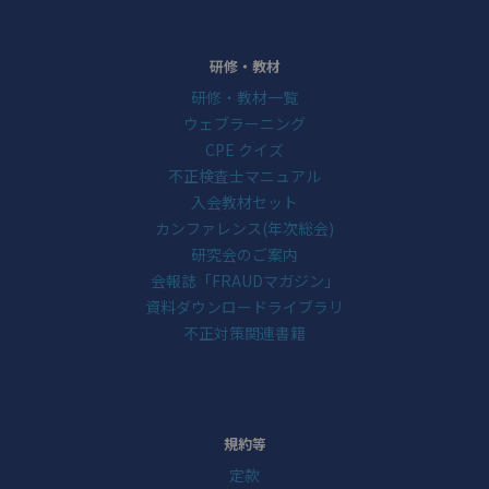
研修・教材
研修・教材一覧
ウェブラーニング
CPE クイズ
不正検査士マニュアル
入会教材セット
カンファレンス(年次総会)
研究会のご案内
会報誌「FRAUDマガジン」
資料ダウンロードライブラリ
不正対策関連書籍
規約等
定款