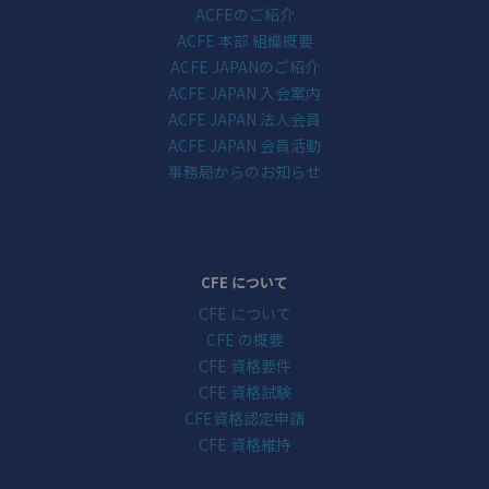
ACFEのご紹介
ACFE 本部 組織概要
ACFE JAPANのご紹介
ACFE JAPAN 入会案内
ACFE JAPAN 法人会員
ACFE JAPAN 会員活動
事務局からのお知らせ
CFE について
CFE について
CFE の概要
CFE 資格要件
CFE 資格試験
CFE資格認定申請
CFE 資格維持