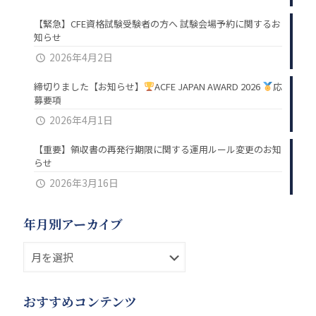
【緊急】CFE資格試験受験者の方へ 試験会場予約に関するお
知らせ
2026年4月2日
締切りました【お知らせ】
ACFE JAPAN AWARD 2026
応
募要項
2026年4月1日
【重要】領収書の再発行期限に関する運用ルール変更のお知
らせ
2026年3月16日
年月別アーカイブ
おすすめコンテンツ