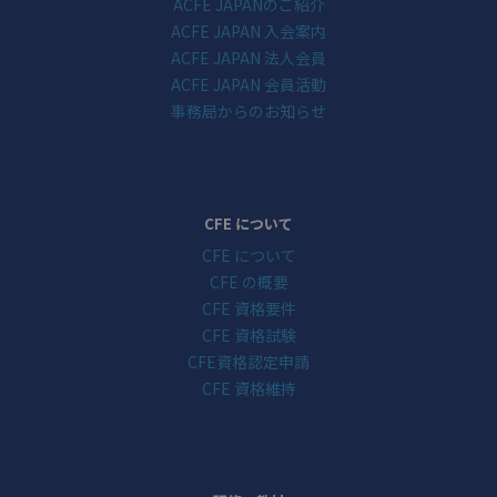
ACFE JAPANのご紹介
ACFE JAPAN 入会案内
ACFE JAPAN 法人会員
ACFE JAPAN 会員活動
事務局からのお知らせ
CFE について
CFE について
CFE の概要
CFE 資格要件
CFE 資格試験
CFE資格認定申請
CFE 資格維持