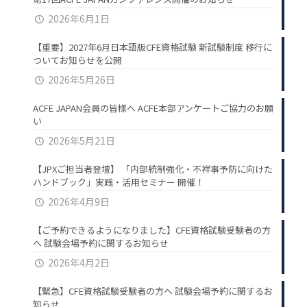
2026年6月1日
【重要】2027年6月日本語版CFE資格試験 新試験制度 移行に
ついてお知らせを公開
2026年5月26日
ACFE JAPAN会員の皆様へ ACFE本部アンケートご協力のお願
い
2026年5月21日
【JPXご担当者登壇】 「内部統制強化・不祥事予防に向けた
ハンドブック」実践・活用セミナー 開催！
2026年4月9日
【ご予約できるようになりました】CFE資格試験受験者の方
へ 試験会場予約に関するお知らせ
2026年4月2日
【緊急】CFE資格試験受験者の方へ 試験会場予約に関するお
知らせ