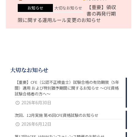
【重要】領収
お知らせ
大切なお知らせ
書の再発行期
限に関する運用ルール変更のお知らせ
大切なお知らせ
【重要】CFE（公認不正検査士）試験合格の有効期限（5年
間）適用 および特別猶予期間に関するお知らせ ～CFE資格
試験合格者の方へ～
2026年6月30日
次回、12月実施 第45回CFE資格試験のお知らせ
2026年6月12日
第17回ACFE JAPANカンファレンス開催のお知らせ