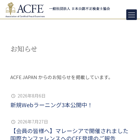
お知らせ
ACFE JAPAN からのお知らせを掲載しています。
2026年8月6日
新規Webラーニング3本公開中！
2026年7月27日
【会員の皆様へ】マレーシアで開催されました
国際カンファレンスへのCFE登壇のご報告