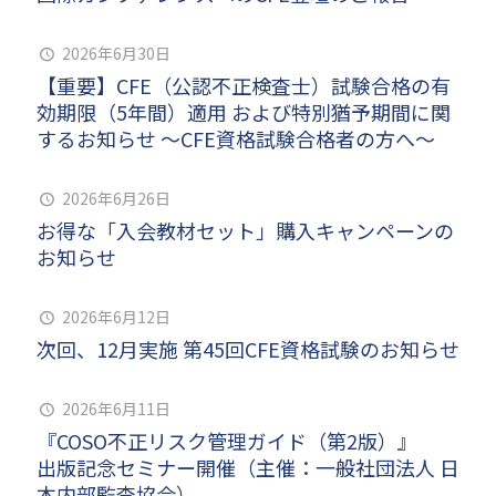
2026年6月30日
【重要】CFE（公認不正検査士）試験合格の有
効期限（5年間）適用 および特別猶予期間に関
するお知らせ ～CFE資格試験合格者の方へ～
2026年6月26日
お得な「入会教材セット」購入キャンペーンの
お知らせ
2026年6月12日
次回、12月実施 第45回CFE資格試験のお知らせ
2026年6月11日
『COSO不正リスク管理ガイド（第2版）』
出版記念セミナー開催（主催：一般社団法人 日
本内部監査協会）