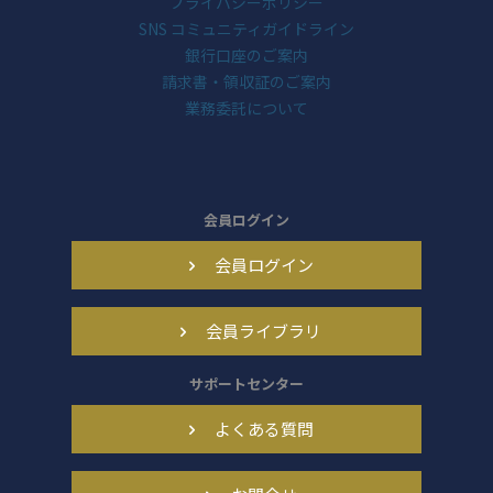
プライバシーポリシー
SNS コミュニティガイドライン
銀行口座のご案内
請求書・領収証のご案内
業務委託について
会員ログイン
会員ログイン
会員ライブラリ
サポートセンター
よくある質問