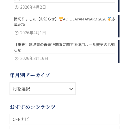
2026年4月2日
締切りました【お知らせ】
ACFE JAPAN AWARD 2026
応
募要項
2026年4月1日
【重要】領収書の再発行期限に関する運用ルール変更のお知
らせ
2026年3月16日
年月別アーカイブ
おすすめコンテンツ
CFEナビ