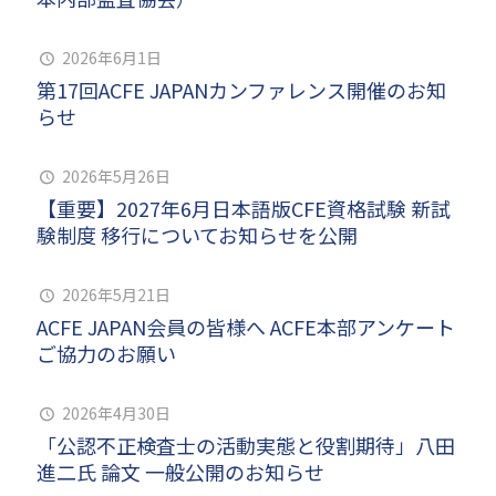
2026年6月1日
第17回ACFE JAPANカンファレンス開催のお知
らせ
2026年5月26日
【重要】2027年6月日本語版CFE資格試験 新試
験制度 移行についてお知らせを公開
2026年5月21日
ACFE JAPAN会員の皆様へ ACFE本部アンケート
ご協力のお願い
2026年4月30日
「公認不正検査士の活動実態と役割期待」八田
進二氏 論文 一般公開のお知らせ