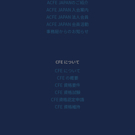
ACFE JAPANのご紹介
ACFE JAPAN 入会案内
ACFE JAPAN 法人会員
ACFE JAPAN 会員活動
事務局からのお知らせ
CFE について
CFE について
CFE の概要
CFE 資格要件
CFE 資格試験
CFE資格認定申請
CFE 資格維持