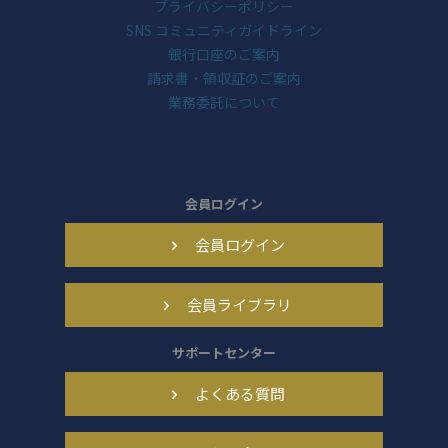
プライバシーポリシー
SNS コミュニティガイドライン
銀行口座のご案内
請求書・領収証のご案内
業務委託について
会員ログイン
会員ログイン
会員ライブラリ
サポートセンター
よくある質問