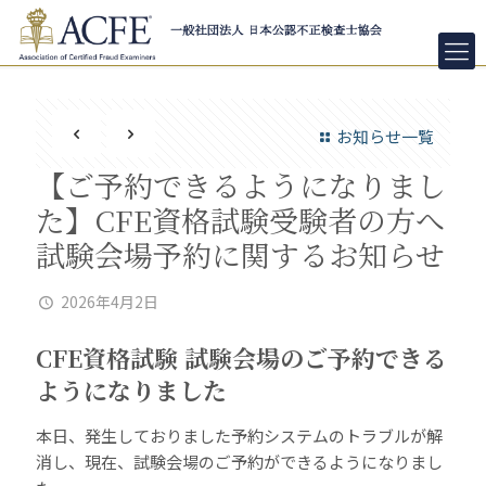
お知らせ一覧
【ご予約できるようになりまし
た】CFE資格試験受験者の方へ
試験会場予約に関するお知らせ
2026年4月2日
CFE資格試験 試験会場のご予約できる
ようになりました
本日、発生しておりました予約システムのトラブルが解
消し、現在、試験会場のご予約ができるようになりまし