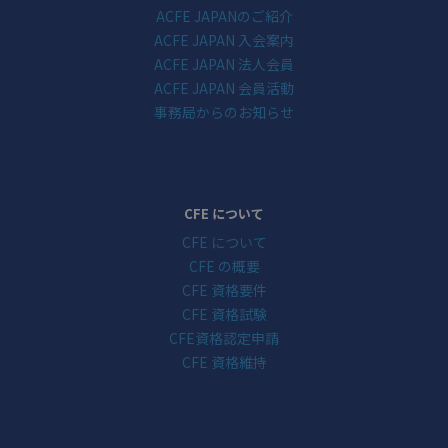
ACFE JAPANのご紹介
ACFE JAPAN 入会案内
ACFE JAPAN 法人会員
ACFE JAPAN 会員活動
事務局からのお知らせ
CFE について
CFE について
CFE の概要
CFE 資格要件
CFE 資格試験
CFE資格認定申請
CFE 資格維持