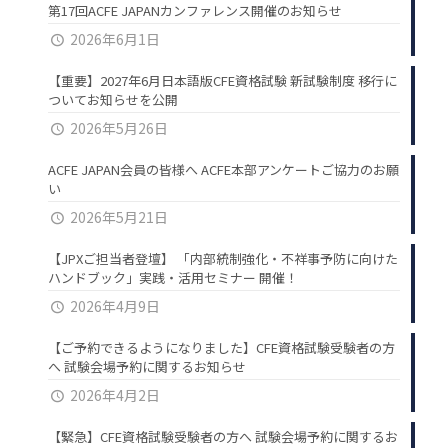
第17回ACFE JAPANカンファレンス開催のお知らせ
2026年6月1日
【重要】2027年6月日本語版CFE資格試験 新試験制度 移行に
ついてお知らせを公開
2026年5月26日
ACFE JAPAN会員の皆様へ ACFE本部アンケートご協力のお願
い
2026年5月21日
【JPXご担当者登壇】 「内部統制強化・不祥事予防に向けた
ハンドブック」実践・活用セミナー 開催！
2026年4月9日
【ご予約できるようになりました】CFE資格試験受験者の方
へ 試験会場予約に関するお知らせ
2026年4月2日
【緊急】CFE資格試験受験者の方へ 試験会場予約に関するお