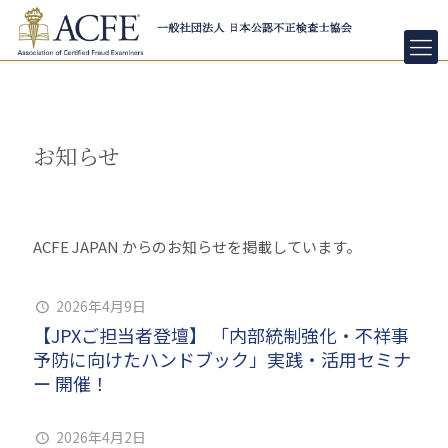
お知らせ
ACFE JAPAN からのお知らせを掲載しています。
2026年4月9日
【JPXご担当者登壇】 「内部統制強化・不祥事
予防に向けたハンドブック」実践・活用セミナ
ー 開催！
2026年4月2日