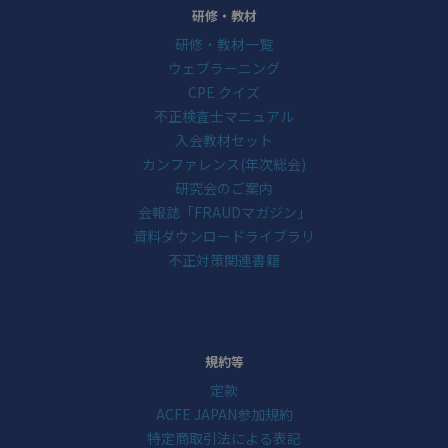
研修・教材
研修・教材一覧
ウェブラーニング
CPE クイズ
不正検査士マニュアル
入会教材セット
カンファレンス(年次総会)
研究会のご案内
会報誌「FRAUDマガジン」
資料ダウンロードライブラリ
不正対策関連書籍
規約等
定款
ACFE JAPAN参加規約
特定商取引法による表記