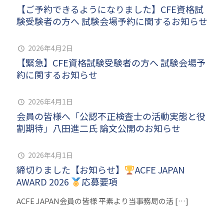
【ご予約できるようになりました】CFE資格試
験受験者の方へ 試験会場予約に関するお知らせ
2026年4月2日
【緊急】CFE資格試験受験者の方へ 試験会場予
約に関するお知らせ
2026年4月1日
会員の皆様へ「公認不正検査士の活動実態と役
割期待」八田進二氏 論文公開のお知らせ
2026年4月1日
締切りました【お知らせ】
ACFE JAPAN
AWARD 2026
応募要項
ACFE JAPAN会員の皆様 平素より当事務局の活
[…]