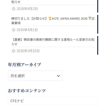
知らせ
2026年4月2日
締切りました【お知らせ】
ACFE JAPAN AWARD 2026
応
募要項
2026年4月1日
【重要】領収書の再発行期限に関する運用ルール変更のお知
らせ
2026年3月16日
年月別アーカイブ
おすすめコンテンツ
CFEナビ