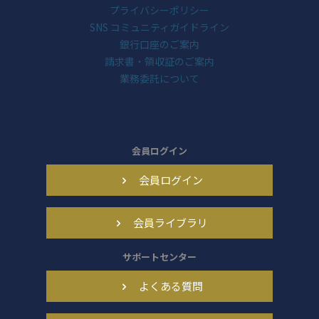
プライバシーポリシー
SNS コミュニティガイドライン
銀行口座のご案内
請求書・領収証のご案内
業務委託について
会員ログイン
会員ログイン
会員ライブラリ
サポートセンター
よくある質問