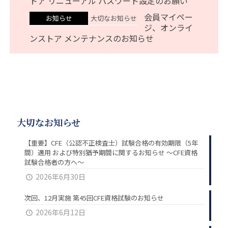
トア リニューアル パスワード設定のお願い
会員マイペー
お知らせ
大切なお知らせ
ジ、オンライ
ンストア メンテナンスのお知らせ
大切なお知らせ
【重要】CFE（公認不正検査士）試験合格の有効期限（5年
間）適用 および特別猶予期間に関するお知らせ ～CFE資格
試験合格者の方へ～
2026年6月30日
次回、12月実施 第45回CFE資格試験のお知らせ
2026年6月12日