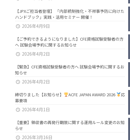
【JPXご担当者登壇】 「内部統制強化・不祥事予防に向けた
ハンドブック」実践・活用セミナー 開催！
2026年4月9日
【ご予約できるようになりました】CFE資格試験受験者の方
へ 試験会場予約に関するお知らせ
2026年4月2日
【緊急】CFE資格試験受験者の方へ 試験会場予約に関するお
知らせ
2026年4月2日
締切りました【お知らせ】
ACFE JAPAN AWARD 2026
応
募要項
2026年4月1日
【重要】領収書の再発行期限に関する運用ルール変更のお知
らせ
2026年3月16日