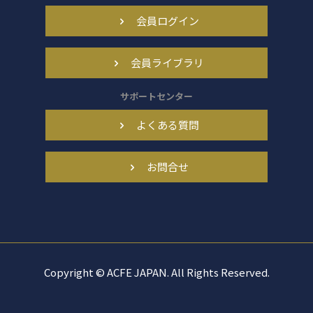
会員ログイン
会員ライブラリ
サポートセンター
よくある質問
お問合せ
Copyright © ACFE JAPAN. All Rights Reserved.