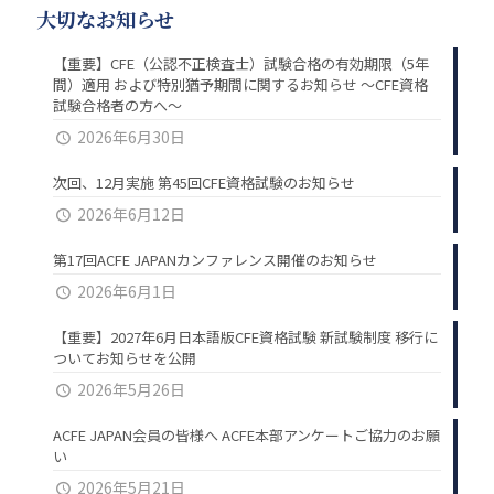
大切なお知らせ
【重要】CFE（公認不正検査士）試験合格の有効期限（5年
間）適用 および特別猶予期間に関するお知らせ ～CFE資格
試験合格者の方へ～
2026年6月30日
次回、12月実施 第45回CFE資格試験のお知らせ
2026年6月12日
第17回ACFE JAPANカンファレンス開催のお知らせ
2026年6月1日
【重要】2027年6月日本語版CFE資格試験 新試験制度 移行に
ついてお知らせを公開
2026年5月26日
ACFE JAPAN会員の皆様へ ACFE本部アンケートご協力のお願
い
2026年5月21日