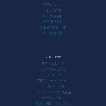
CFE について
CFE の概要
CFE 資格要件
CFE 資格試験
CFE資格認定申請
CFE 資格維持
研修・教材
研修・教材一覧
ウェブラーニング
CPE クイズ
不正検査士マニュアル
入会教材セット
カンファレンス(年次総会)
研究会のご案内
会報誌「FRAUDマガジン」