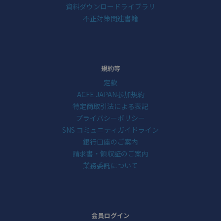
資料ダウンロードライブラリ
不正対策関連書籍
規約等
定款
ACFE JAPAN参加規約
特定商取引法による表記
プライバシーポリシー
SNS コミュニティガイドライン
銀行口座のご案内
請求書・領収証のご案内
業務委託について
会員ログイン