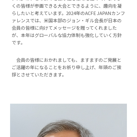
くの皆様が参画できる大会とできるように、趣向を凝
らしたいと考えています。2024年のACFE JAPANカンフ
ァレンスでは、米国本部のジョン・ギル会長が日本の
会員の皆様に向けてメッセージを贈ってくれました
が、本年はグローバルな協力体制も強化していく方針
です。
会員の皆様におかれましても、ますますのご発展と
ご活躍の年になることをお祈り申し上げ、年頭のご挨
拶とさせていただきます。