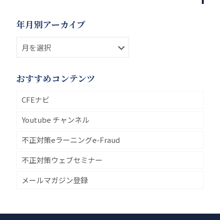
年月別アーカイブ
おすすめコンテンツ
CFEナビ
Youtube チャンネル
不正対策eラーニングe-Fraud
不正対策ウェブセミナー
メールマガジン登録