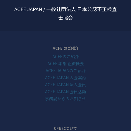
ACFE JAPAN / 一般社団法人 日本公認不正検査
士協会
ACFE のご紹介
ACFEのご紹介
ACFE 本部 組織概要
ACFE JAPANのご紹介
ACFE JAPAN 入会案内
ACFE JAPAN 法人会員
ACFE JAPAN 会員活動
事務局からのお知らせ
CFE について