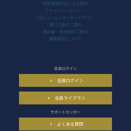
特定商取引法による表記
プライバシーポリシー
SNS コミュニティガイドライン
銀行口座のご案内
請求書・領収証のご案内
業務委託について
会員ログイン
会員ログイン
会員ライブラリ
サポートセンター
よくある質問