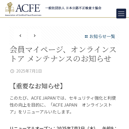
お知らせ一覧
会員マイページ、オンラインス
トア メンテナンスのお知らせ
2025年7月1日
【重要なお知らせ】
このたび、ACFE JAPANでは、セキュリティ強化と利便
性の向上を目的に、「ACFE JAPAN オンラインスト
ア」をリニューアルいたします。
リニューアルオープン：2025年7月3日（木） 午前9：