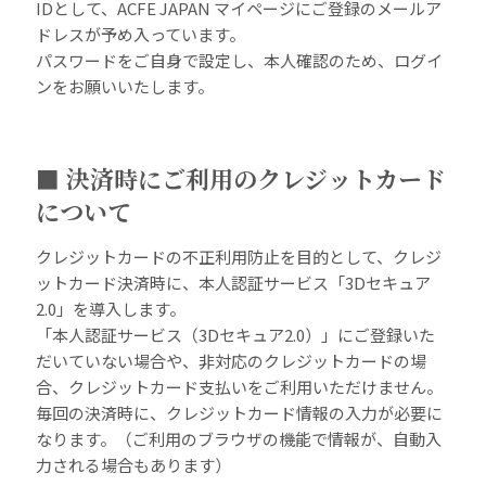
IDとして、ACFE JAPAN マイページにご登録のメールア
ドレスが予め入っています。
パスワードをご自身で設定し、本人確認のため、ログイ
ンをお願いいたします。
■ 決済時にご利用のクレジットカード
について
クレジットカードの不正利用防止を目的として、クレジ
ットカード決済時に、本人認証サービス「3Dセキュア
2.0」を導入します。
「本人認証サービス（3Dセキュア2.0）」にご登録いた
だいていない場合や、非対応のクレジットカードの場
合、クレジットカード支払いをご利用いただけません。
毎回の決済時に、クレジットカード情報の入力が必要に
なります。（ご利用のブラウザの機能で情報が、自動入
力される場合もあります）