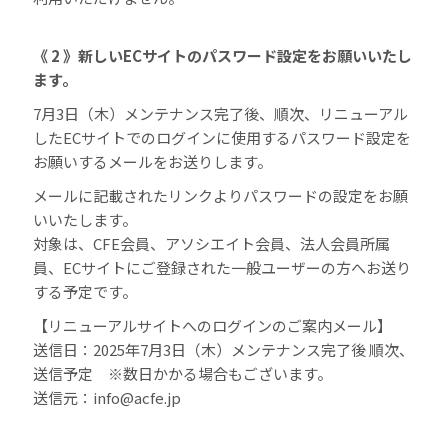
《 2 》新しいECサイトのパスワード設定をお願いいたし
ます。
7月3日（木）メンテナンス完了後、順次、リニューアル
したECサイトでのログインに使用するパスワード設定を
お願いするメールをお送りします。
メールに記載されたリンクよりパスワードの設定をお願
いいたします。
対象は、CFE会員、アソシエイト会員、法人会員所属
員、ECサイトにご登録された一般ユーザーの方へお送り
する予定です。
【リニューアルサイトへのログインのご案内メール】
送信日：2025年7月3日（木）メンテナンス完了後 順次、
送信予定 ※数日かかる場合もございます。
送信元：info@acfe.jp