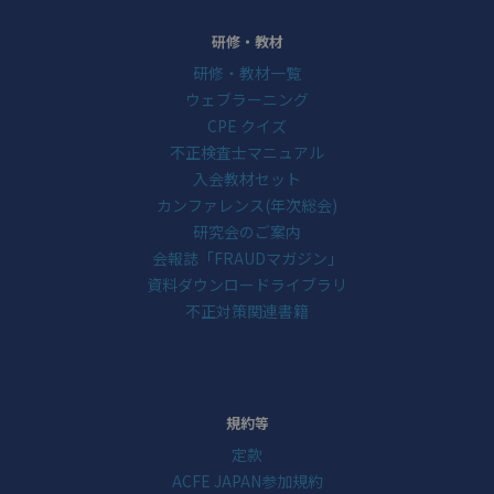
研修・教材
研修・教材一覧
ウェブラーニング
CPE クイズ
不正検査士マニュアル
入会教材セット
カンファレンス(年次総会)
研究会のご案内
会報誌「FRAUDマガジン」
資料ダウンロードライブラリ
不正対策関連書籍
規約等
定款
ACFE JAPAN参加規約