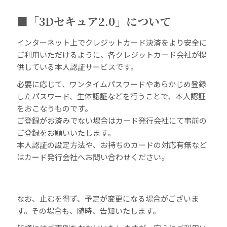
■「3Dセキュア2.0」について
インターネット上でクレジットカード決済をより安全に
ご利用いただけるように、各クレジットカード会社が提
供している本人認証サービスです。
必要に応じて、ワンタイムパスワードやあらかじめ登録
したパスワード、生体認証などを行うことで、本人認証
をおこなうものです。
ご登録がお済みでない場合はカード発行会社にて事前の
ご登録をお願いいたします。
本人認証の設定方法や、お持ちのカードの対応有無など
はカード発行会社へお問い合わせください。
なお、止むを得ず、予定が変更になる場合がございま
す。その場合も、随時、告知いたします。