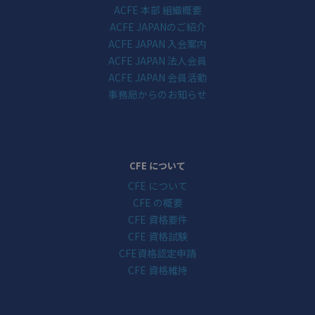
ACFE 本部 組織概要
ACFE JAPANのご紹介
ACFE JAPAN 入会案内
ACFE JAPAN 法人会員
ACFE JAPAN 会員活動
事務局からのお知らせ
CFE について
CFE について
CFE の概要
CFE 資格要件
CFE 資格試験
CFE資格認定申請
CFE 資格維持