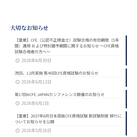
大切なお知らせ
【重要】CFE（公認不正検査士）試験合格の有効期限（5年
間）適用 および特別猶予期間に関するお知らせ ～CFE資格
試験合格者の方へ～
2026年6月30日
次回、12月実施 第45回CFE資格試験のお知らせ
2026年6月12日
第17回ACFE JAPANカンファレンス開催のお知らせ
2026年6月1日
【重要】2027年6月日本語版CFE資格試験 新試験制度 移行に
ついてお知らせを公開
2026年5月26日