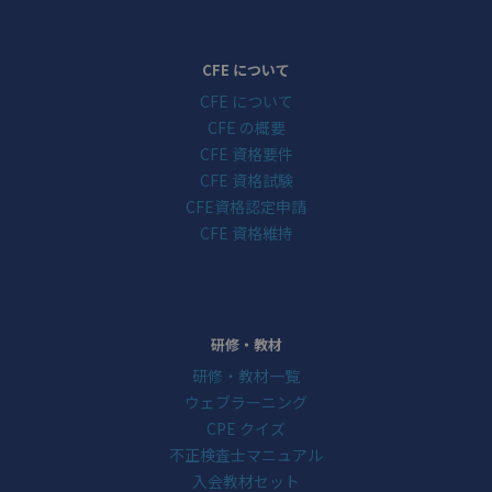
CFE について
CFE について
CFE の概要
CFE 資格要件
CFE 資格試験
CFE資格認定申請
CFE 資格維持
研修・教材
研修・教材一覧
ウェブラーニング
CPE クイズ
不正検査士マニュアル
入会教材セット