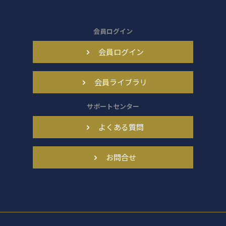
会員ログイン
会員ログイン
会員ライブラリ
サポートセンター
よくある質問
お問合せ