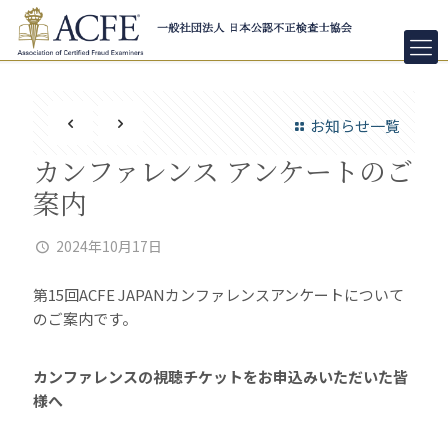
お知らせ一覧
カンファレンス アンケートのご
案内
2024年10月17日
第15回ACFE JAPANカンファレンスアンケートについて
のご案内です。
カンファレンスの視聴チケットをお申込みいただいた皆
様へ