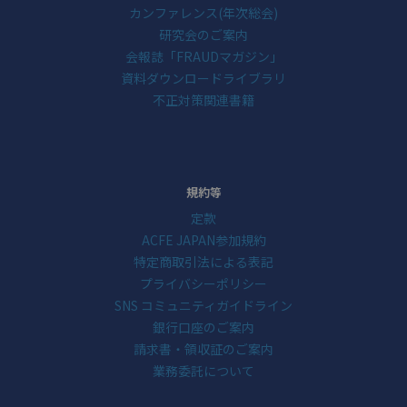
カンファレンス(年次総会)
研究会のご案内
会報誌「FRAUDマガジン」
資料ダウンロードライブラリ
不正対策関連書籍
規約等
定款
ACFE JAPAN参加規約
特定商取引法による表記
プライバシーポリシー
SNS コミュニティガイドライン
銀行口座のご案内
請求書・領収証のご案内
業務委託について