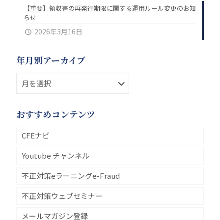
【重要】領収書の再発行期限に関する運用ルール変更のお知
らせ
2026年3月16日
年月別アーカイブ
おすすめコンテンツ
CFEナビ
Youtube チャンネル
不正対策eラーニングe-Fraud
不正対策ウェブセミナー
メールマガジン登録