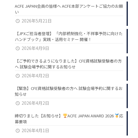
ACFE JAPAN会員の皆様へ ACFE本部アンケートご協力のお願
い
2026年5月21日
【JPXご担当者登壇】 「内部統制強化・不祥事予防に向けた
ハンドブック」実践・活用セミナー 開催！
2026年4月9日
【ご予約できるようになりました】CFE資格試験受験者の方
へ 試験会場予約に関するお知らせ
2026年4月2日
【緊急】CFE資格試験受験者の方へ 試験会場予約に関するお
知らせ
2026年4月2日
締切りました【お知らせ】
ACFE JAPAN AWARD 2026
応
募要項
2026年4月1日