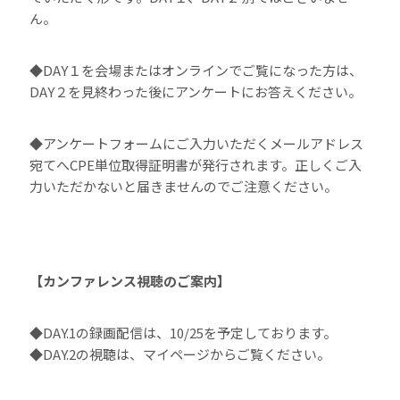
ん。
◆DAY１を会場またはオンラインでご覧になった方は、
DAY２を見終わった後にアンケートにお答えください。
◆アンケートフォームにご入力いただくメールアドレス
宛てへCPE単位取得証明書が発行されます。正しくご入
力いただかないと届きませんのでご注意ください。
【カンファレンス視聴のご案内】
◆DAY.1の録画配信は、10/25を予定しております。
◆DAY.2の視聴は、マイページからご覧ください。