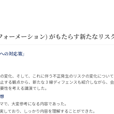
スフォーメーション) がもたらす新たなリス
計への対応策」
の変化、そして、これに伴う不正発生のリスクの変化について
止する観点から、新たな 3 線ディフェンスも紹介しながら、
要性を考える講演でした。
想
マで、大変参考になる内容であった。
実しており、しっかり内容を理解することができた。