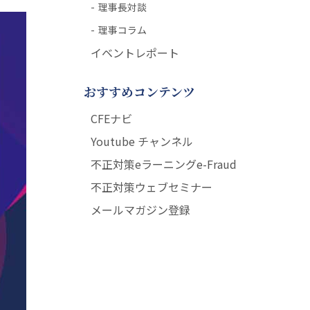
理事長対談
理事コラム
イベントレポート
おすすめコンテンツ
CFEナビ
Youtube チャンネル
不正対策eラーニングe-Fraud
不正対策ウェブセミナー
メールマガジン登録