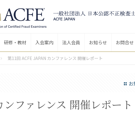
研修・教材
入会案内
法人会員
お知らせ
お問合せ
第11回 ACFE JAPAN カンファレンス 開催レポート
お
AN カンファレンス 開催レポート