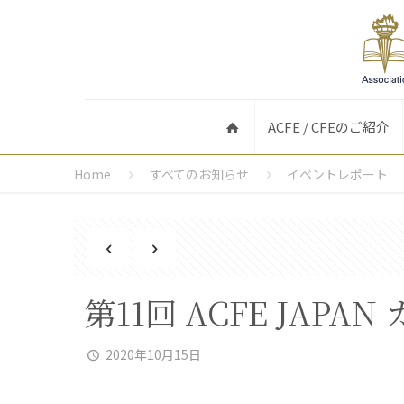
ACFE / CFEのご紹介
Home
すべてのお知らせ
イベントレポート
第11回 ACFE JAP
2020年10月15日