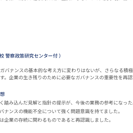
学校 警察政策研究センター付 ）
ガバナンスの基本的な考え方に変わりはないが、さらなる積極
す。企業の生き残りのために必要なガバナンスの重要性を再認
想
く踏み込んだ見解と指針の提示が、今後の業務の参考になった
バナンスの機能不全について強く問題意識を持てました。
は企業の存続に関わるものであると再認識しました。