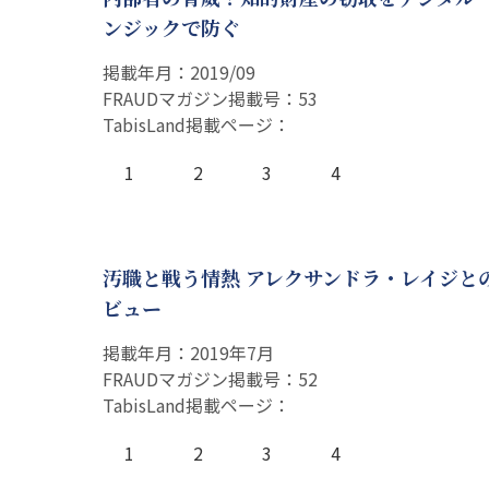
ンジックで防ぐ
掲載年月：2019/09
FRAUDマガジン掲載号：53
TabisLand掲載ページ：
1
2
3
4
汚職と戦う情熱 アレクサンドラ・レイジと
ビュー
掲載年月：2019年7月
FRAUDマガジン掲載号：52
TabisLand掲載ページ：
1
2
3
4