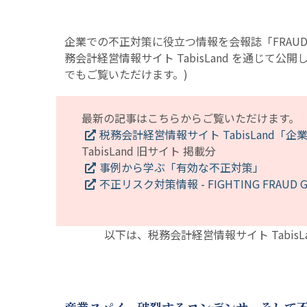
企業での不正対策に役立つ情報を会報誌「FRAU
務会計経営情報サイト TabisLand を通じて公開し
でもご覧いただけます。)
最新の記事はこちらからご覧いただけます。
税務会計経営情報サイト TabisLand
TabisLand 旧サイト 掲載分
事例から学ぶ「有効な不正対策」
不正リスク対策情報 - FIGHTING FRAUD G
以下は、税務会計経営情報サイト Tabi