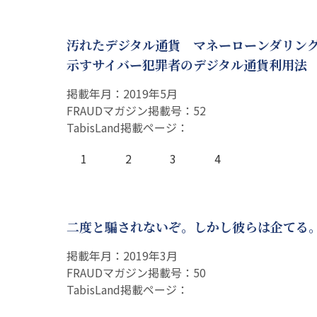
汚れたデジタル通貨 マネーローンダリン
示すサイバー犯罪者のデジタル通貨利用法
掲載年月：2019年5月
FRAUDマガジン掲載号：52
TabisLand掲載ページ：
1
2
3
4
二度と騙されないぞ。しかし彼らは企てる
掲載年月：2019年3月
FRAUDマガジン掲載号：50
TabisLand掲載ページ：