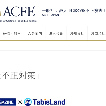
研修・教材
入会案内
法人会員
お知らせ
お問合せ
な不正対策」