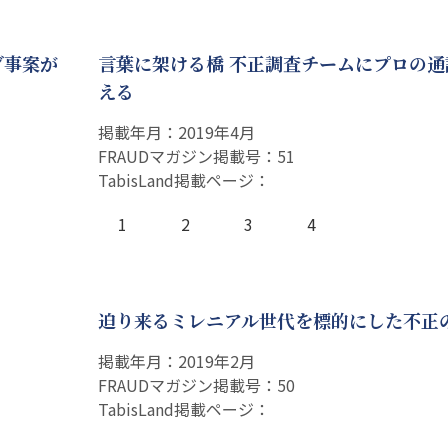
グ事案が
言葉に架ける橋 不正調査チームにプロの通
える
掲載年月：2019年4月
FRAUDマガジン掲載号：51
TabisLand掲載ページ：
1
2
3
4
。
迫り来るミレニアル世代を標的にした不正
掲載年月：2019年2月
FRAUDマガジン掲載号：50
TabisLand掲載ページ：