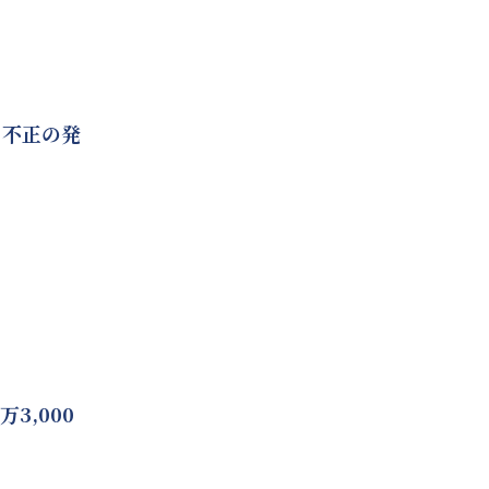
 不正の発
3,000