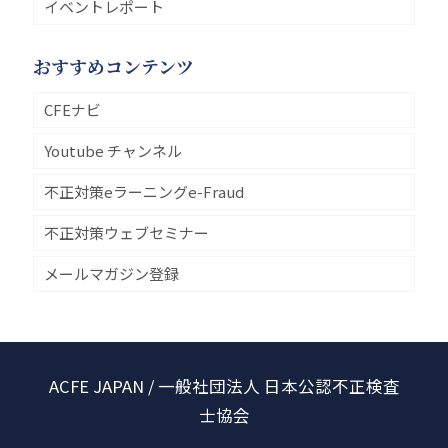
イベントレポート
おすすめコンテンツ
CFEナビ
Youtube チャンネル
不正対策eラーニングe-Fraud
不正対策ウェブセミナー
メールマガジン登録
ACFE JAPAN / 一般社団法人 日本公認不正検査
士協会