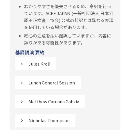
わかりやすさを優先させるため、意訳を行っ
ています。ACFE JAPAN (一般社団法人 日本公
認不正検査士協会) 公式の邦訳とは異なる表現
を使用している場合があります。
細心の注意を払い翻訳していますが、内容に
誤りがある可能性があります。
基調講演 要約
Jules Kroll
Lunch General Session
Matthew Caruana Galizia
Nicholas Thompson