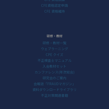
CFE資格認定申請
CFE 資格維持
研修・教材
研修・教材一覧
ウェブラーニング
CPE クイズ
不正検査士マニュアル
入会教材セット
カンファレンス(年次総会)
研究会のご案内
会報誌「FRAUDマガジン」
資料ダウンロードライブラリ
不正対策関連書籍