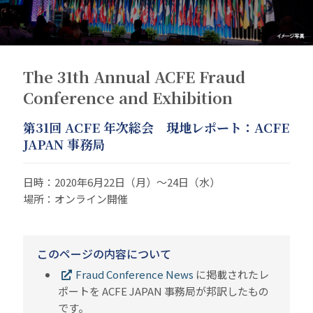
The 31th Annual ACFE Fraud
Conference and Exhibition
第31回 ACFE 年次総会 現地レポート：ACFE
JAPAN 事務局
日時：2020年6月22日（月）～24日（水）
場所：オンライン開催
このページの内容について
Fraud Conference News
に掲載されたレ
ポートを ACFE JAPAN 事務局が邦訳したもの
です。