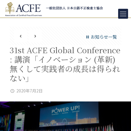
お知らせ一覧
31st ACFE Global Conference
: 講演「イノベーション (革新)
無くして実践者の成長は得られ
ない」
2020年7月2日