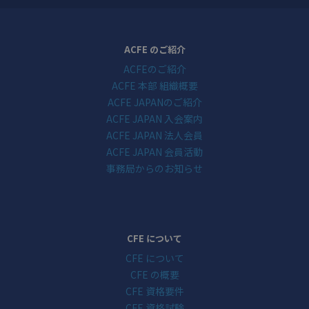
ACFE のご紹介
ACFEのご紹介
ACFE 本部 組織概要
ACFE JAPANのご紹介
ACFE JAPAN 入会案内
ACFE JAPAN 法人会員
ACFE JAPAN 会員活動
事務局からのお知らせ
CFE について
CFE について
CFE の概要
CFE 資格要件
CFE 資格試験