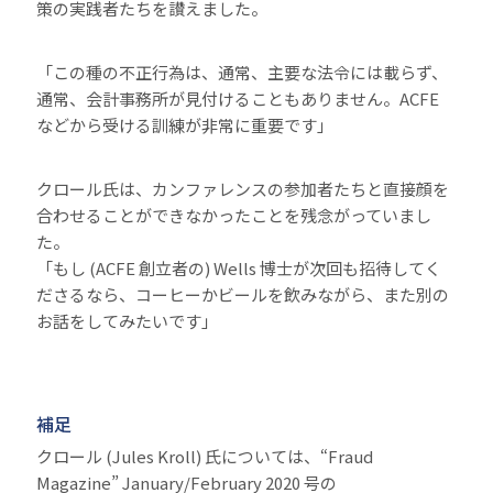
策の実践者たちを讃えました。
「この種の不正行為は、通常、主要な法令には載らず、
通常、会計事務所が見付けることもありません。ACFE
などから受ける訓練が非常に重要です」
クロール氏は、カンファレンスの参加者たちと直接顔を
合わせることができなかったことを残念がっていまし
た。
「もし (ACFE 創立者の) Wells 博士が次回も招待してく
ださるなら、コーヒーかビールを飲みながら、また別の
お話をしてみたいです」
補足
クロール (Jules Kroll) 氏については、“Fraud
Magazine” January/February 2020 号の