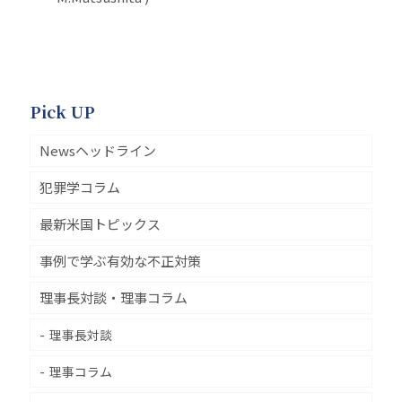
Pick UP
Newsヘッドライン
犯罪学コラム
最新米国トピックス
事例で学ぶ有効な不正対策
理事長対談・理事コラム
理事長対談
理事コラム