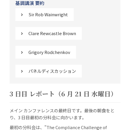
基調講演 要約
Sir Rob Wainwright
Clare Rewcastle Brown
Grigory Rodchenkov
パネルディスカッション
3 日目 レポート（6 月 21 日 水曜日）
メイン カンファレンスの最終日です。最後の朝食をと
り、3 日目最初の分科会に向かいます。
最初の分科会は、"The Compliance Challenge of