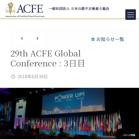
お知らせ一覧
29th ACFE Global
Conference : 3日目
2018年6月30日