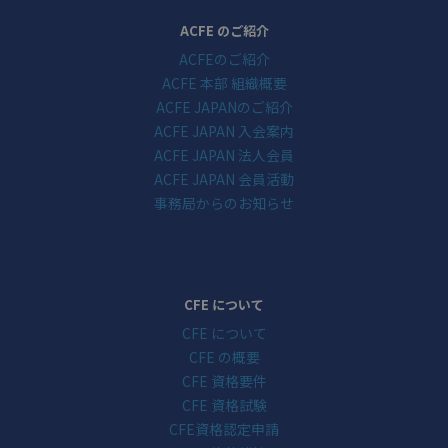
ACFE のご紹介
ACFEのご紹介
ACFE 本部 組織概要
ACFE JAPANのご紹介
ACFE JAPAN 入会案内
ACFE JAPAN 法人会員
ACFE JAPAN 会員活動
事務局からのお知らせ
CFE について
CFE について
CFE の概要
CFE 資格要件
CFE 資格試験
CFE資格認定申請