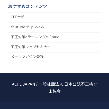
おすすめコンテンツ
CFEナビ
Youtube チャンネル
不正対策eラーニングe-Fraud
不正対策ウェブセミナー
メールマガジン登録
ACFE JAPAN / 一般社団法人 日本公認不正検査
士協会