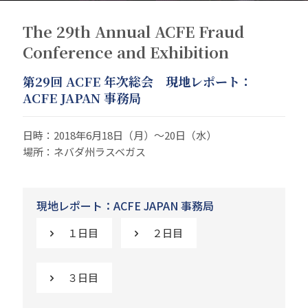
The 29th Annual ACFE Fraud
Conference and Exhibition
第29回 ACFE 年次総会 現地レポート：
ACFE JAPAN 事務局
日時：2018年6月18日（月）～20日（水）
場所：ネバダ州ラスベガス
現地レポート：ACFE JAPAN 事務局
１日目
２日目
３日目