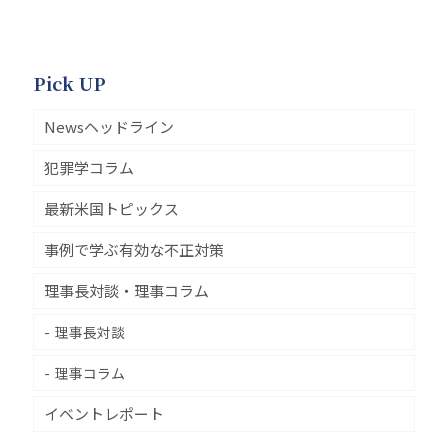
Pick UP
Newsヘッドライン
犯罪学コラム
最新米国トピックス
事例で学ぶ有効な不正対策
理事長対談・理事コラム
理事長対談
理事コラム
イベントレポート