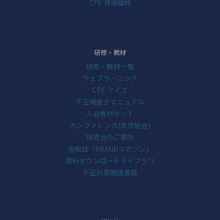
CFE 資格維持
研修・教材
研修・教材一覧
ウェブラーニング
CPE クイズ
不正検査士マニュアル
入会教材セット
カンファレンス(年次総会)
研究会のご案内
会報誌「FRAUDマガジン」
資料ダウンロードライブラリ
不正対策関連書籍