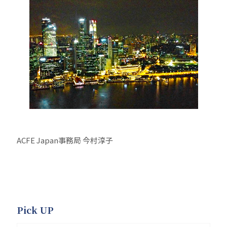
ACFE Japan事務局 今村淳子
Pick UP