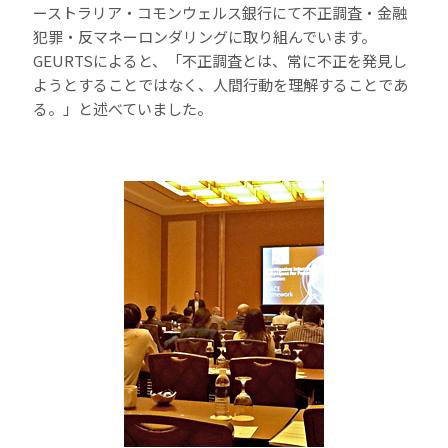
ーストラリア・コモンウェルス銀行にて不正調査・金融
犯罪・反マネーロンダリングに取り組んでいます。
GEURTSによると、「不正調査とは、常に不正を発見し
ようとすることではなく、人間行動を理解することであ
る。」と述べていました。