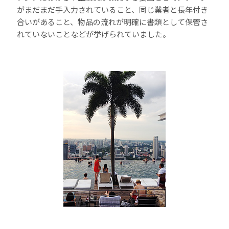
がまだまだ手入力されていること、同じ業者と長年付き
合いがあること、物品の流れが明確に書類として保管さ
れていないことなどが挙げられていました。