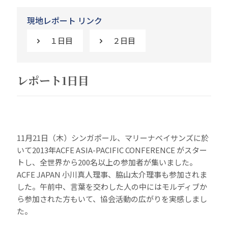
現地レポート リンク
１日目
２日目
レポート1日目
11月21日（木）シンガポール、マリーナベイサンズに於
いて2013年ACFE ASIA-PACIFIC CONFERENCE がスター
トし、全世界から200名以上の参加者が集いました。
ACFE JAPAN 小川真人理事、脇山太介理事も参加されま
した。午前中、言葉を交わした人の中にはモルディブか
ら参加された方もいて、協会活動の広がりを実感しまし
た。