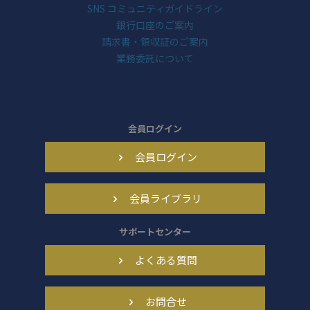
SNS コミュニティガイドライン
銀行口座のご案内
請求書・領収証のご案内
業務委託について
会員ログイン
会員ログイン
会員ライブラリ
サポートセンター
よくある質問
お問合せ