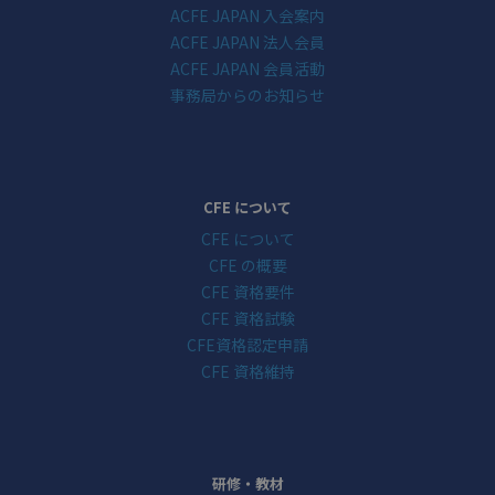
ACFE JAPAN 入会案内
ACFE JAPAN 法人会員
ACFE JAPAN 会員活動
事務局からのお知らせ
CFE について
CFE について
CFE の概要
CFE 資格要件
CFE 資格試験
CFE資格認定申請
CFE 資格維持
研修・教材