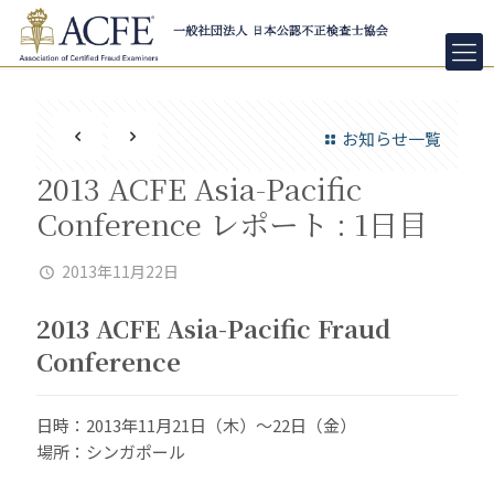
お知らせ一覧
2013 ACFE Asia-Pacific
Conference レポート : 1日目
2013年11月22日
2013 ACFE Asia-Pacific Fraud
Conference
日時：2013年11月21日（木）～22日（金）
場所：シンガポール