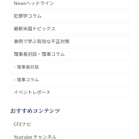
Newsヘッドライン
犯罪学コラム
最新米国トピックス
事例で学ぶ有効な不正対策
理事長対談・理事コラム
理事長対談
理事コラム
イベントレポート
おすすめコンテンツ
CFEナビ
Youtube チャンネル