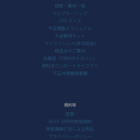
研修・教材一覧
ウェブラーニング
CPE クイズ
不正検査士マニュアル
入会教材セット
カンファレンス(年次総会)
研究会のご案内
会報誌「FRAUDマガジン」
資料ダウンロードライブラリ
不正対策関連書籍
規約等
定款
ACFE JAPAN参加規約
特定商取引法による表記
プライバシーポリシー