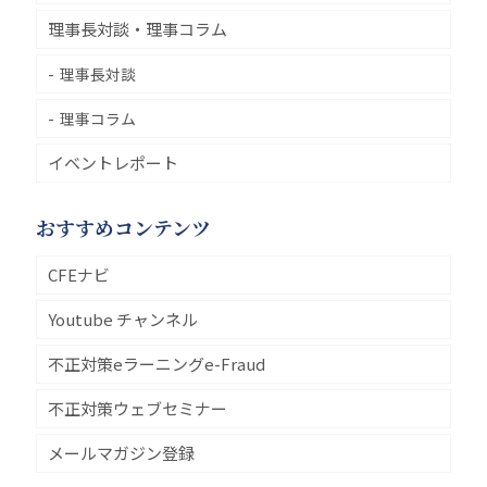
理事長対談・理事コラム
理事長対談
理事コラム
イベントレポート
おすすめコンテンツ
CFEナビ
Youtube チャンネル
不正対策eラーニングe-Fraud
不正対策ウェブセミナー
メールマガジン登録