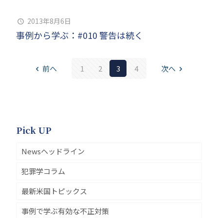
2013年8月6日
事例から学ぶ：#010 警告は続く
前へ
1
2
3
4
次へ
Pick UP
Newsヘッドライン
犯罪学コラム
最新米国トピックス
事例で学ぶ有効な不正対策