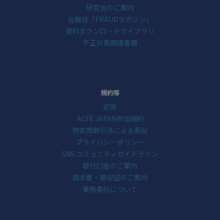
研究会のご案内
会報誌「FRAUDマガジン」
資料ダウンロードライブラリ
不正対策関連書籍
規約等
定款
ACFE JAPAN参加規約
特定商取引法による表記
プライバシーポリシー
SNS コミュニティガイドライン
銀行口座のご案内
請求書・領収証のご案内
業務委託について