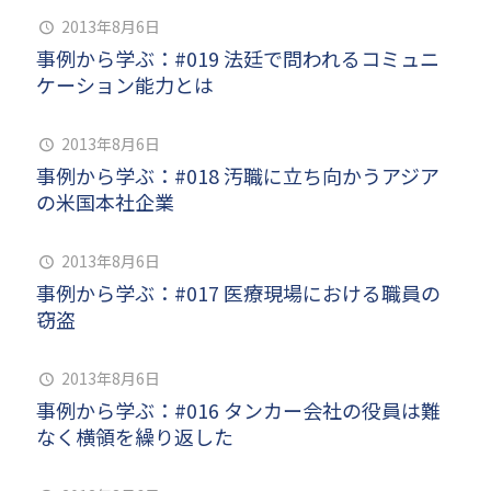
2013年8月6日
事例から学ぶ：#019 法廷で問われるコミュニ
ケーション能力とは
2013年8月6日
事例から学ぶ：#018 汚職に立ち向かうアジア
の米国本社企業
2013年8月6日
事例から学ぶ：#017 医療現場における職員の
窃盗
2013年8月6日
事例から学ぶ：#016 タンカー会社の役員は難
なく横領を繰り返した