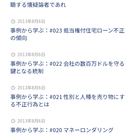
聴する懐疑論者であれ
2013年8月6日
事例から学ぶ：#023 抵当権付住宅ローン不正
の傾向
2013年8月6日
事例から学ぶ：#022 会社の数百万ドルを守る
鍵となる統制
2013年8月6日
事例から学ぶ：#021 性別と人種を売り物にす
る不正行為とは
2013年8月6日
事例から学ぶ：#020 マネーロンダリング