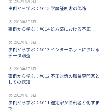
2013年8月6日
事例から学ぶ：#015 学歴証明書の偽造
2013年8月6日
事例から学ぶ：#014 処方薬における不正
2013年8月6日
事例から学ぶ：#013 インターネットにおける
データ窃盗
2013年8月6日
事例から学ぶ：#012 不正対策の職業専門家と
しての認知
2013年8月6日
事例から学ぶ：#011 鑑定家が受刑者と化すま
で