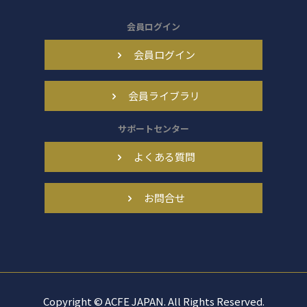
会員ログイン
会員ログイン
会員ライブラリ
サポートセンター
よくある質問
お問合せ
Copyright © ACFE JAPAN. All Rights Reserved.