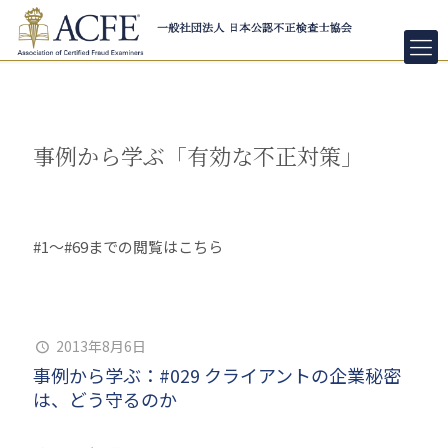
事例から学ぶ「有効な不正対策」
#1～#69までの閲覧はこちら
2013年8月6日
事例から学ぶ：#029 クライアントの企業秘密
は、どう守るのか