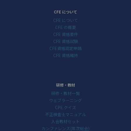
CFE について
CFE について
CFE の概要
CFE 資格要件
CFE 資格試験
CFE資格認定申請
CFE 資格維持
研修・教材
研修・教材一覧
ウェブラーニング
CPE クイズ
不正検査士マニュアル
入会教材セット
カンファレンス(年次総会)