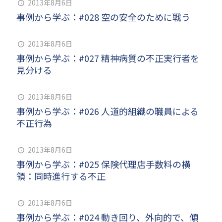
2013年8月6日
事例から学ぶ：#028 空の安全のために戦う
2013年8月6日
事例から学ぶ：#027 精神病質の不正実行者を
見分ける
2013年8月6日
事例から学ぶ：#026 人道的組織の職員による
不正行為
2013年8月6日
事例から学ぶ：#025 保険代理店手数料の横
領：同時進行する不正
2013年8月6日
事例から学ぶ：#024 動き回り、外向的で、傾