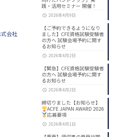
践・活用セミナー 開催！
2026年4月9日
【ご予約できるようになり
株式会社
ました】CFE資格試験受験者
の方へ 試験会場予約に関す
るお知らせ
2026年4月2日
【緊急】CFE資格試験受験者
の方へ 試験会場予約に関す
るお知らせ
2026年4月2日
締切りました【お知らせ】
ACFE JAPAN AWARD 2026
応募要項
2026年4月1日
【重要】領収書の再発行期