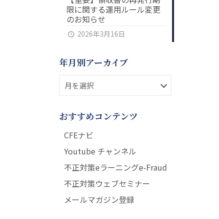
限に関する運用ルール変更
のお知らせ
2026年3月16日
年月別アーカイブ
おすすめコンテンツ
CFEナビ
Youtube チャンネル
不正対策eラーニングe-Fraud
不正対策ウェブセミナー
メールマガジン登録