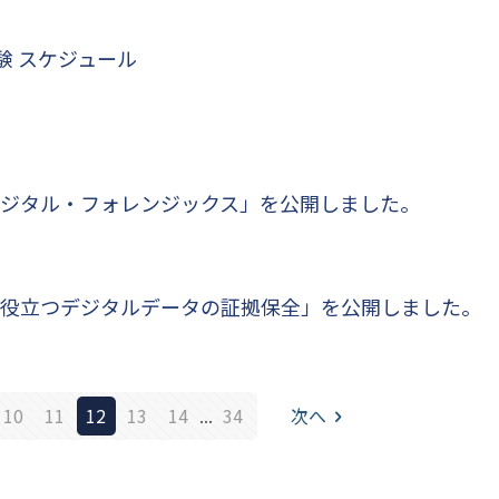
格試験 スケジュール
とデジタル・フォレンジックス」を公開しました。
査に役立つデジタルデータの証拠保全」を公開しました。
10
11
12
13
14
...
34
次へ