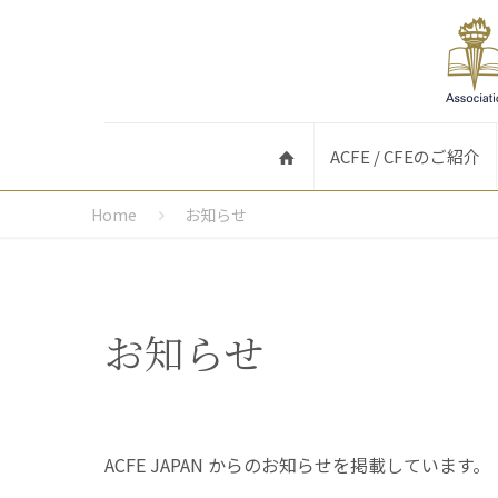
ACFE / CFEのご紹介
Home
お知らせ
お知らせ
ACFE JAPAN からのお知らせを掲載しています。