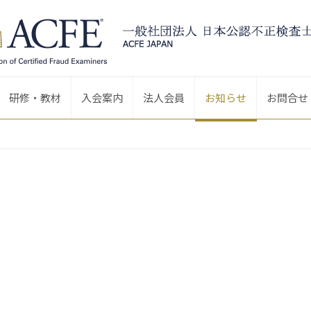
研修・教材
入会案内
法人会員
お知らせ
お問合せ