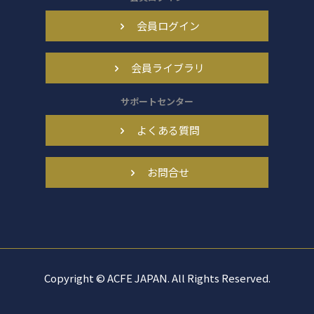
会員ログイン
会員ライブラリ
サポートセンター
よくある質問
お問合せ
Copyright © ACFE JAPAN. All Rights Reserved.