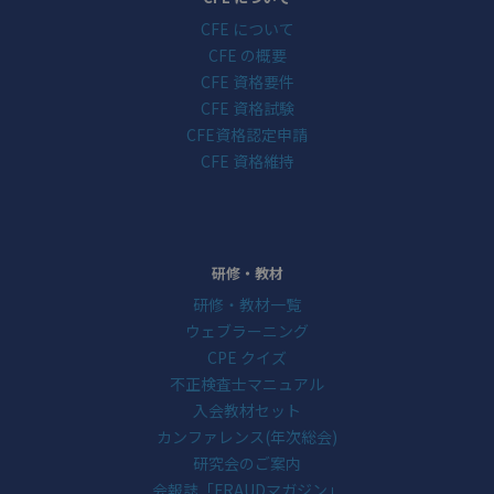
CFE について
CFE の概要
CFE 資格要件
CFE 資格試験
CFE資格認定申請
CFE 資格維持
研修・教材
研修・教材一覧
ウェブラーニング
CPE クイズ
不正検査士マニュアル
入会教材セット
カンファレンス(年次総会)
研究会のご案内
会報誌「FRAUDマガジン」