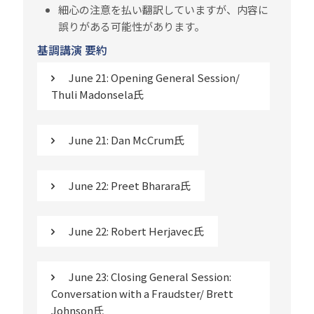
細心の注意を払い翻訳していますが、内容に
誤りがある可能性があります。
基調講演 要約
June 21: Opening General Session/
Thuli Madonsela氏
June 21: Dan McCrum氏
June 22: Preet Bharara氏
June 22: Robert Herjavec氏
June 23: Closing General Session:
Conversation with a Fraudster/ Brett
Johnson氏