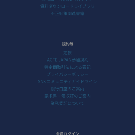
資料ダウンロードライブラリ
不正対策関連書籍
規約等
定款
ACFE JAPAN参加規約
特定商取引法による表記
プライバシーポリシー
SNS コミュニティガイドライン
銀行口座のご案内
請求書・領収証のご案内
業務委託について
会員ログイン