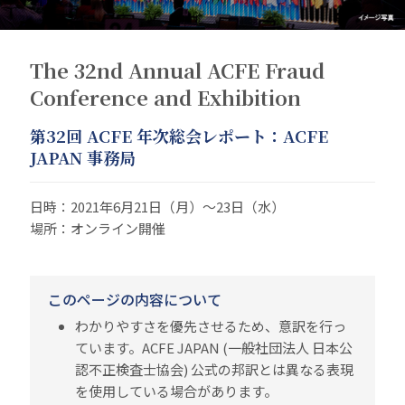
The 32nd Annual ACFE Fraud
Conference and Exhibition
第32回 ACFE 年次総会レポート：ACFE
JAPAN 事務局
日時：2021年6月21日（月）～23日（水）
場所：オンライン開催
このページの内容について
わかりやすさを優先させるため、意訳を行っ
ています。ACFE JAPAN (一般社団法人 日本公
認不正検査士協会) 公式の邦訳とは異なる表現
を使用している場合があります。