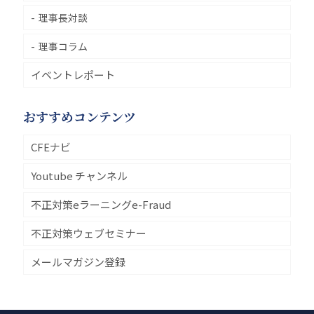
理事長対談
理事コラム
イベントレポート
おすすめコンテンツ
CFEナビ
Youtube チャンネル
不正対策eラーニングe-Fraud
不正対策ウェブセミナー
メールマガジン登録