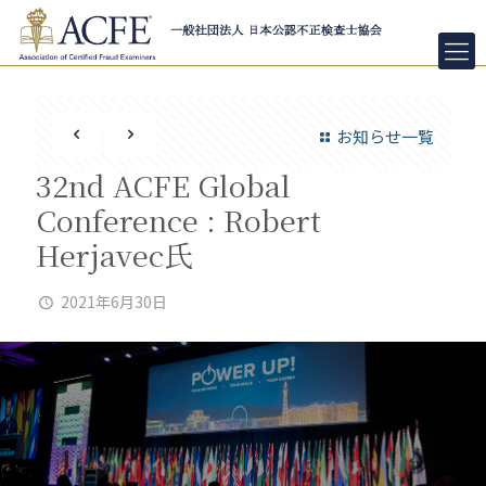
お知らせ一覧
32nd ACFE Global
Conference : Robert
Herjavec氏
2021年6月30日