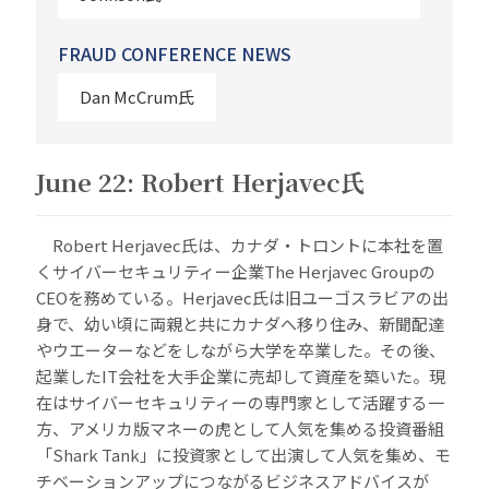
FRAUD CONFERENCE NEWS
Dan McCrum氏
June 22: Robert Herjavec氏
Robert Herjavec氏は、カナダ・トロントに本社を置
くサイバーセキュリティー企業The Herjavec Groupの
CEOを務めている。Herjavec氏は旧ユーゴスラビアの出
身で、幼い頃に両親と共にカナダへ移り住み、新聞配達
やウエーターなどをしながら大学を卒業した。その後、
起業したIT会社を大手企業に売却して資産を築いた。現
在はサイバーセキュリティーの専門家として活躍する一
方、アメリカ版マネーの虎として人気を集める投資番組
「Shark Tank」に投資家として出演して人気を集め、モ
チベーションアップにつながるビジネスアドバイスが