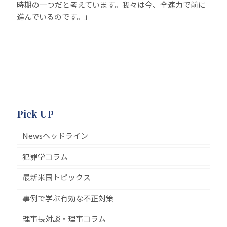
時期の一つだと考えています。我々は今、全速力で前に
進んでいるのです。」
Pick UP
Newsヘッドライン
犯罪学コラム
最新米国トピックス
事例で学ぶ有効な不正対策
理事長対談・理事コラム