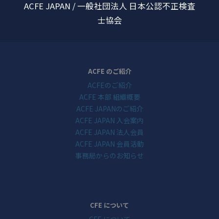
ACFE JAPAN / 一般社団法人 日本公認不正検査
士協会
ACFE のご紹介
ACFEのご紹介
ACFE 本部 組織概要
ACFE JAPANのご紹介
ACFE JAPAN 入会案内
ACFE JAPAN 法人会員
ACFE JAPAN 会員活動
事務局からのお知らせ
CFE について
CFE について