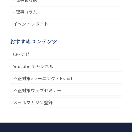
理事コラム
イベントレポート
おすすめコンテンツ
CFEナビ
Youtube チャンネル
不正対策eラーニングe-Fraud
不正対策ウェブセミナー
メールマガジン登録