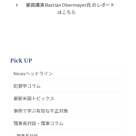
基調講演 Bastian Obermayer氏 のレポート
はこちら
Pick UP
Newsヘッドライン
犯罪学コラム
最新米国トピックス
事例で学ぶ有効な不正対策
理事長対談・理事コラム
理事長対談