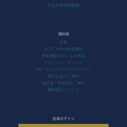
不正対策関連書籍
規約等
定款
ACFE JAPAN参加規約
特定商取引法による表記
プライバシーポリシー
SNS コミュニティガイドライン
銀行口座のご案内
請求書・領収証のご案内
業務委託について
会員ログイン