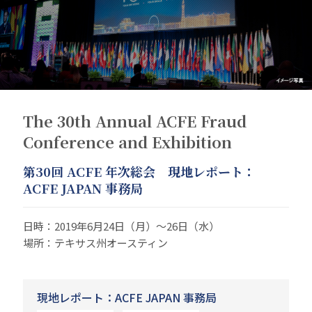
The 30th Annual ACFE Fraud
Conference and Exhibition
第30回 ACFE 年次総会 現地レポート：
ACFE JAPAN 事務局
日時：2019年6月24日（月）～26日（水）
場所：テキサス州オースティン
現地レポート：ACFE JAPAN 事務局