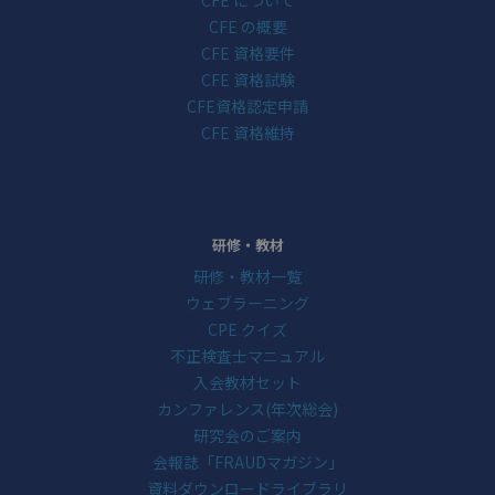
CFE の概要
CFE 資格要件
CFE 資格試験
CFE資格認定申請
CFE 資格維持
研修・教材
研修・教材一覧
ウェブラーニング
CPE クイズ
不正検査士マニュアル
入会教材セット
カンファレンス(年次総会)
研究会のご案内
会報誌「FRAUDマガジン」
資料ダウンロードライブラリ