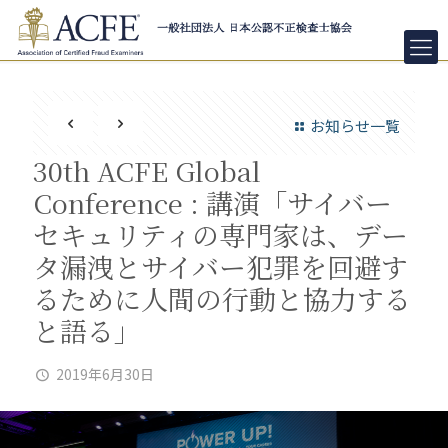
お知らせ一覧
30th ACFE Global
Conference : 講演「サイバー
セキュリティの専門家は、デー
タ漏洩とサイバー犯罪を回避す
るために人間の行動と協力する
と語る」
2019年6月30日