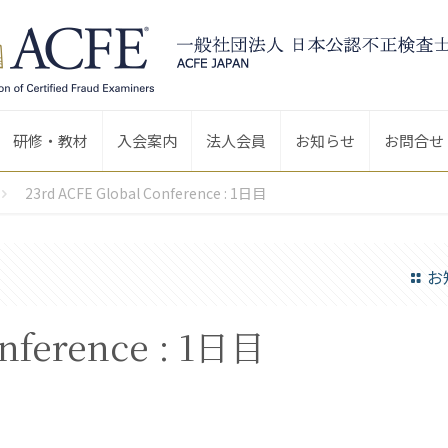
研修・教材
入会案内
法人会員
お知らせ
お問合せ
23rd ACFE Global Conference : 1日目
お
onference : 1日目