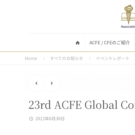
ACFE / CFEのご紹介
Home
すべてのお知らせ
イベントレポート
23rd ACFE Global C
2012年6月30日