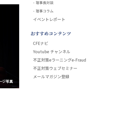
理事長対談
理事コラム
イベントレポート
おすすめコンテンツ
CFEナビ
Youtube チャンネル
不正対策eラーニングe-Fraud
不正対策ウェブセミナー
メールマガジン登録