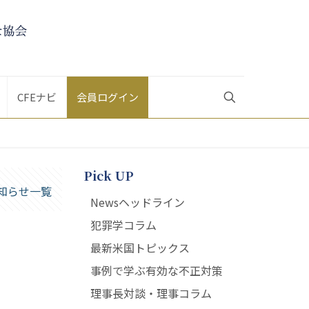
CFEナビ
会員ログイン
Pick UP
知らせ一覧
Newsヘッドライン
犯罪学コラム
最新米国トピックス
事例で学ぶ有効な不正対策
理事長対談・理事コラム