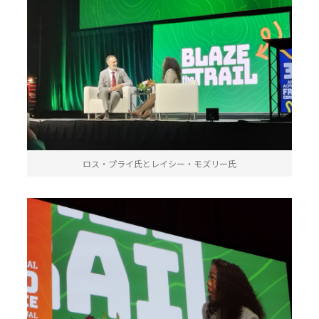
ロス・プライ氏とレイシー・モズリー氏