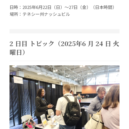
日時：2025年6月22日（日）～27日（金）（日本時間）
場所：テネシー州ナッシュビル
2 日目 トピック（2025年6 月 24 日 火
曜日）