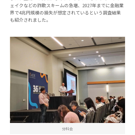
ェイクなどの詐欺スキームの急増、2027年までに金融業
界で4兆円規模の損失が想定されているという調査結果
も紹介されました。
分科会