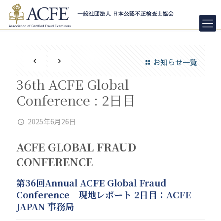
お知らせ一覧
36th ACFE Global
Conference : 2日目
2025年6月26日
ACFE GLOBAL FRAUD
CONFERENCE
第36回Annual ACFE Global Fraud
Conference 現地レポート 2日目：ACFE
JAPAN 事務局