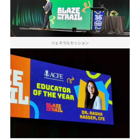
ジェネラルセッション