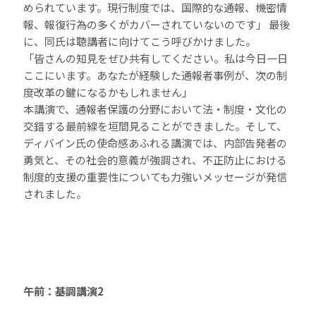
められています。現行制度では、国際的な通報、機密情
報、報復行為の多くがカバーされていないのです」 最後
に、同氏は聴講者に向けてこう呼びかけました。
「皆さんの知見をぜひ共有してください。私は今日一日
ここにいます。あなたが経験した通報者事例が、次の制
度改革の鍵になるかもしれません」
本講演で、通報者保護の分野において法・制度・文化の
交錯する最前線を垣間見ることができました。そして、
ディバイン氏の使命感あふれる講演では、内部告発者の
勇気と、その社会的意義が強調され、不正防止における
制度的支援の重要性についても力強いメッセージが発信
されました。
午前：基調講演2