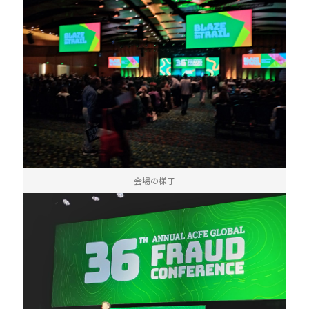
会場の様子