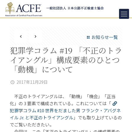
お知らせ一覧
犯罪学コラム #19 「不正のトラ
イアングル」構成要素のひとつ
「動機」について
2017年11月29日
不正のトライアングルは、「動機」「機会」「正当
化」の 3 要素で構成されている。これについては「
犯罪学コラム #10 世界をだました男 フランク・アバグネ
イル Jr. と不正のトライアングル
」でも取り上げているの
でご覧いただきたい。
今回は、この「不正のトライアングル」の構成要素の