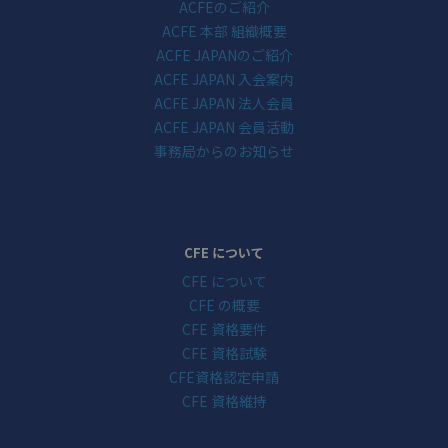
ACFEのご紹介
ACFE 本部 組織概要
ACFE JAPANのご紹介
ACFE JAPAN 入会案内
ACFE JAPAN 法人会員
ACFE JAPAN 会員活動
事務局からのお知らせ
CFE について
CFE について
CFE の概要
CFE 資格要件
CFE 資格試験
CFE資格認定申請
CFE 資格維持