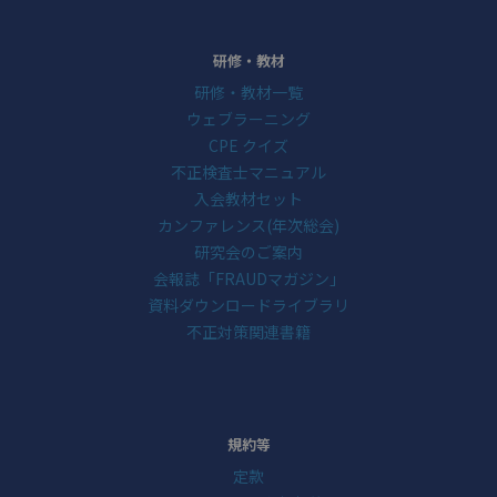
研修・教材
研修・教材一覧
ウェブラーニング
CPE クイズ
不正検査士マニュアル
入会教材セット
カンファレンス(年次総会)
研究会のご案内
会報誌「FRAUDマガジン」
資料ダウンロードライブラリ
不正対策関連書籍
規約等
定款