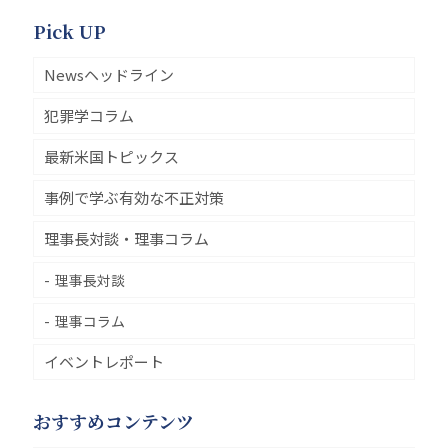
Pick UP
Newsヘッドライン
犯罪学コラム
最新米国トピックス
事例で学ぶ有効な不正対策
理事長対談・理事コラム
理事長対談
理事コラム
イベントレポート
おすすめコンテンツ