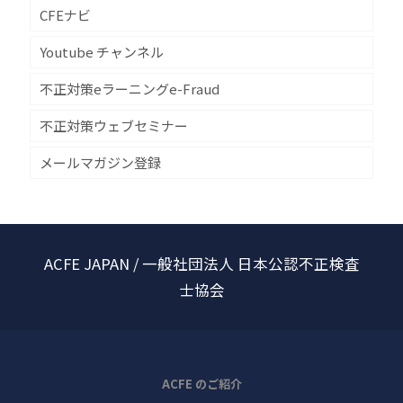
CFEナビ
Youtube チャンネル
不正対策eラーニングe-Fraud
不正対策ウェブセミナー
メールマガジン登録
ACFE JAPAN / 一般社団法人 日本公認不正検査
士協会
ACFE のご紹介