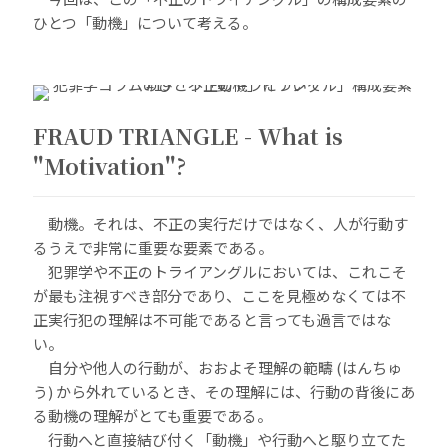
ひとつ「動機」について考える。
FRAUD TRIANGLE - What is
"Motivation"?
動機。それは、不正の実行だけではなく、人が行動す
るうえで非常に重要な要素である。
犯罪学や不正のトライアングルにおいては、これこそ
が最も注視すべき部分であり、ここを見極めなくては不
正実行犯の理解は不可能であると言っても過言ではな
い。
自分や他人の行動が、おおよそ理解の範疇 (はんちゅ
う) から外れているとき、その理解には、行動の背後にあ
る動機の理解がとても重要である。
行動へと直接結び付く「動機」や行動へと駆り立てた