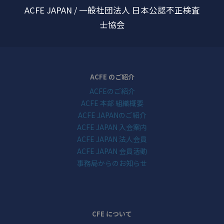
ACFE JAPAN / 一般社団法人 日本公認不正検査
士協会
ACFE のご紹介
ACFEのご紹介
ACFE 本部 組織概要
ACFE JAPANのご紹介
ACFE JAPAN 入会案内
ACFE JAPAN 法人会員
ACFE JAPAN 会員活動
事務局からのお知らせ
CFE について