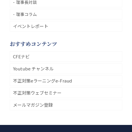
理事長対談
理事コラム
イベントレポート
おすすめコンテンツ
CFEナビ
Youtube チャンネル
不正対策eラーニングe-Fraud
不正対策ウェブセミナー
メールマガジン登録