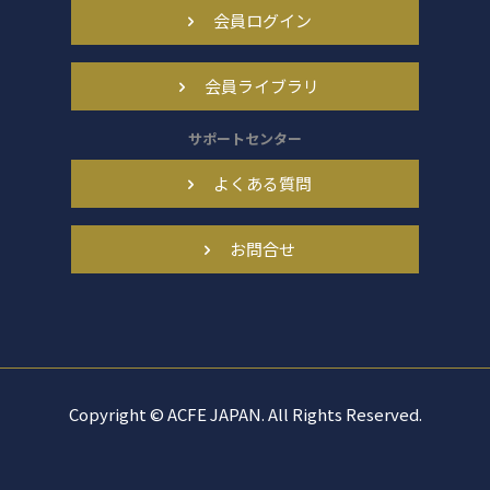
会員ログイン
会員ライブラリ
サポートセンター
よくある質問
お問合せ
Copyright © ACFE JAPAN. All Rights Reserved.