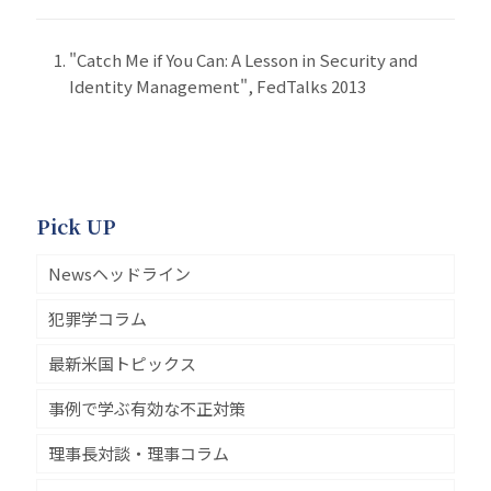
"Catch Me if You Can: A Lesson in Security and
Identity Management", FedTalks 2013
Pick UP
Newsヘッドライン
犯罪学コラム
最新米国トピックス
事例で学ぶ有効な不正対策
理事長対談・理事コラム