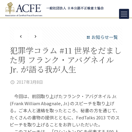
お知らせ一覧
犯罪学コラム #11 世界をだまし
た男 フランク・アバグネイル
Jr. が語る我が人生
2017年3月8日
今回は、前回取り上げたフランク・アバグネイル Jr.
(Frank William Abagnale, Jr.) のスピーチを取り上げ
る。ご本人と連絡を取ったところ、秘書の方を通じて、
たくさんの書物の提供とともに、FedTalks 2013 でのス
ピーチを取り上げることをお許しいただいた。
このスピーチは、「ワシントン DC を代表する 500 人