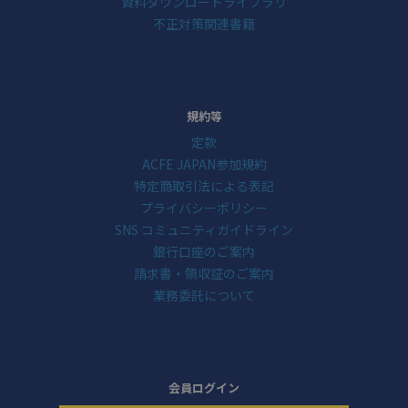
資料ダウンロードライブラリ
不正対策関連書籍
規約等
定款
ACFE JAPAN参加規約
特定商取引法による表記
プライバシーポリシー
SNS コミュニティガイドライン
銀行口座のご案内
請求書・領収証のご案内
業務委託について
会員ログイン