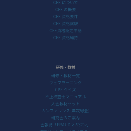
CFE について
CFE の概要
CFE 資格要件
CFE 資格試験
CFE資格認定申請
CFE 資格維持
研修・教材
研修・教材一覧
ウェブラーニング
CPE クイズ
不正検査士マニュアル
入会教材セット
カンファレンス(年次総会)
研究会のご案内
会報誌「FRAUDマガジン」