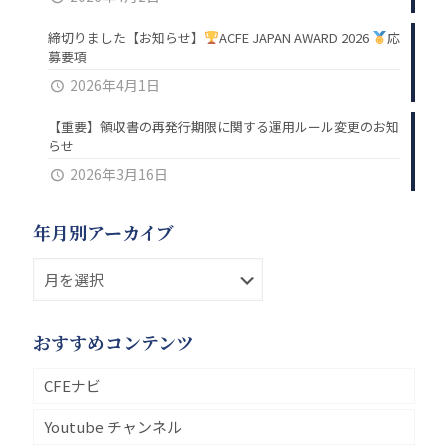
締切りました【お知らせ】
ACFE JAPAN AWARD 2026
応
募要項
2026年4月1日
【重要】領収書の再発行期限に関する運用ルール変更のお知
らせ
2026年3月16日
年月別アーカイブ
おすすめコンテンツ
CFEナビ
Youtube チャンネル