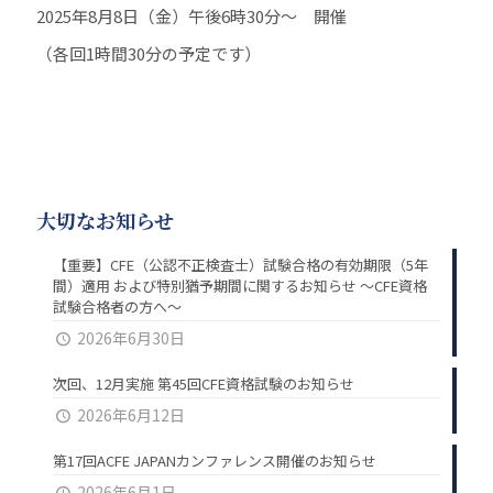
2025年8月8日（金）午後6時30分～ 開催
（各回1時間30分の予定です）
大切なお知らせ
【重要】CFE（公認不正検査士）試験合格の有効期限（5年
間）適用 および特別猶予期間に関するお知らせ ～CFE資格
試験合格者の方へ～
2026年6月30日
次回、12月実施 第45回CFE資格試験のお知らせ
2026年6月12日
第17回ACFE JAPANカンファレンス開催のお知らせ
2026年6月1日