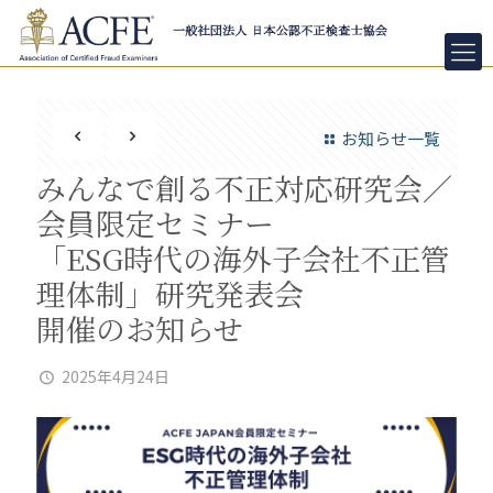
お知らせ一覧
みんなで創る不正対応研究会／
会員限定セミナー
「ESG時代の海外子会社不正管
理体制」研究発表会
開催のお知らせ
2025年4月24日