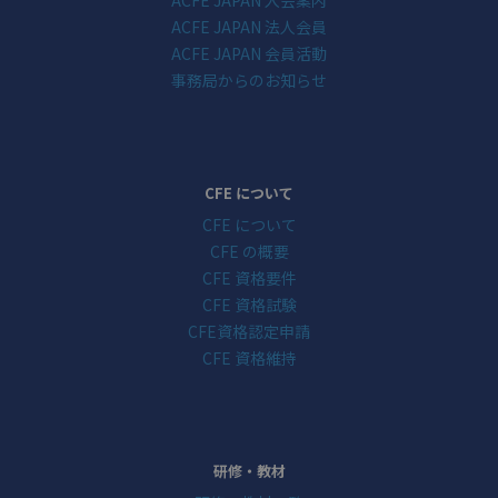
ACFE JAPAN 法人会員
ACFE JAPAN 会員活動
事務局からのお知らせ
CFE について
CFE について
CFE の概要
CFE 資格要件
CFE 資格試験
CFE資格認定申請
CFE 資格維持
研修・教材