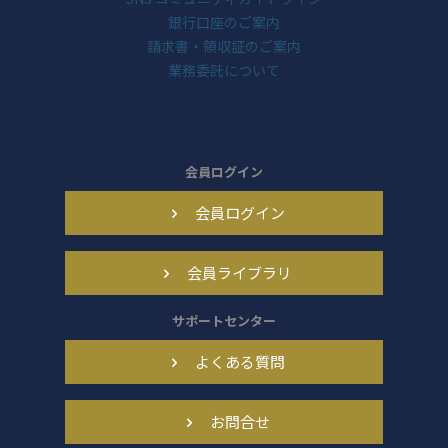
銀行口座のご案内
請求書・領収証のご案内
業務委託について
会員ログイン
会員ログイン
会員ライブラリ
サポートセンター
よくある質問
お問合せ