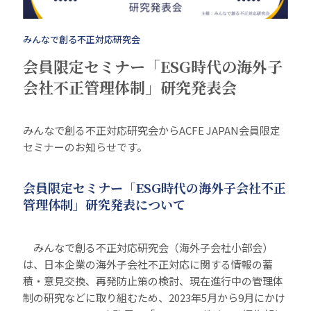
みんなで創る不正対応研究会
会員限定セミナー「ESG時代の海外子
会社不正管理体制」研究発表会
みんなで創る不正対応研究会からACFE JAPAN会員限定
セミナーのお知らせです。
会員限定セミナー「ESG時代の海外子会社不正
管理体制」研究発表について
みんなで創る不正対応研究会（海外子会社小部会）
は、日本企業の海外子会社不正対応に関する情報の蓄
積・意見交換、再発防止策の検討、現在進行中の管理体
制の研究などに取り組むため、2023年5月から9月にかけ