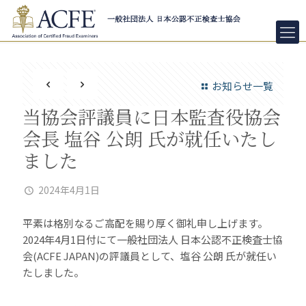
お知らせ一覧
当協会評議員に日本監査役協会
会長 塩谷 公朗 氏が就任いたし
ました
2024年4月1日
平素は格別なるご高配を賜り厚く御礼申し上げます。
2024年4月1日付にて一般社団法人 日本公認不正検査士協
会(ACFE JAPAN)の評議員として、塩谷 公朗 氏が就任い
たしました。