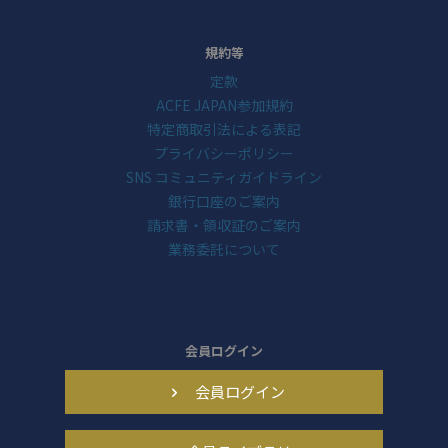
規約等
定款
ACFE JAPAN参加規約
特定商取引法による表記
プライバシーポリシー
SNS コミュニティガイドライン
銀行口座のご案内
請求書・領収証のご案内
業務委託について
会員ログイン
会員ログイン