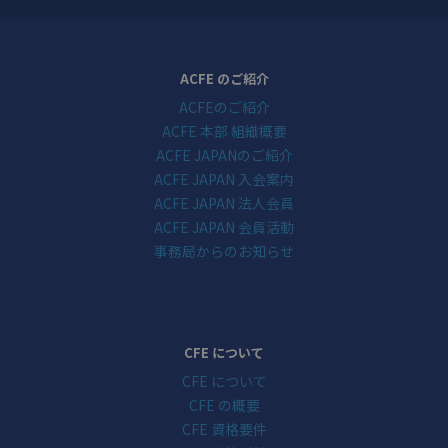
ACFE のご紹介
ACFEのご紹介
ACFE 本部 組織概要
ACFE JAPANのご紹介
ACFE JAPAN 入会案内
ACFE JAPAN 法人会員
ACFE JAPAN 会員活動
事務局からのお知らせ
CFE について
CFE について
CFE の概要
CFE 資格要件