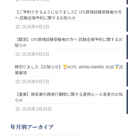
【ご予約できるようになりました】CFE資格試験受験者の方
へ 試験会場予約に関するお知らせ
2026年4月2日
【緊急】CFE資格試験受験者の方へ 試験会場予約に関するお
知らせ
2026年4月2日
締切りました【お知らせ】
ACFE JAPAN AWARD 2026
応
募要項
2026年4月1日
【重要】領収書の再発行期限に関する運用ルール変更のお知
らせ
2026年3月16日
年月別アーカイブ