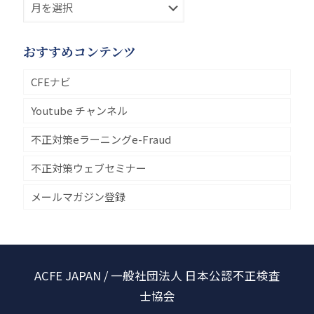
おすすめコンテンツ
CFEナビ
Youtube チャンネル
不正対策eラーニングe-Fraud
不正対策ウェブセミナー
メールマガジン登録
ACFE JAPAN / 一般社団法人 日本公認不正検査
士協会