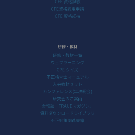
CFE 資格試験
CFE資格認定申請
CFE 資格維持
研修・教材
研修・教材一覧
ウェブラーニング
CPE クイズ
不正検査士マニュアル
入会教材セット
カンファレンス(年次総会)
研究会のご案内
会報誌「FRAUDマガジン」
資料ダウンロードライブラリ
不正対策関連書籍