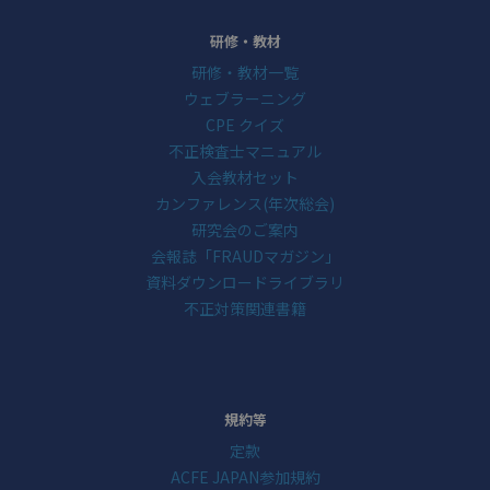
研修・教材
研修・教材一覧
ウェブラーニング
CPE クイズ
不正検査士マニュアル
入会教材セット
カンファレンス(年次総会)
研究会のご案内
会報誌「FRAUDマガジン」
資料ダウンロードライブラリ
不正対策関連書籍
規約等
定款
ACFE JAPAN参加規約