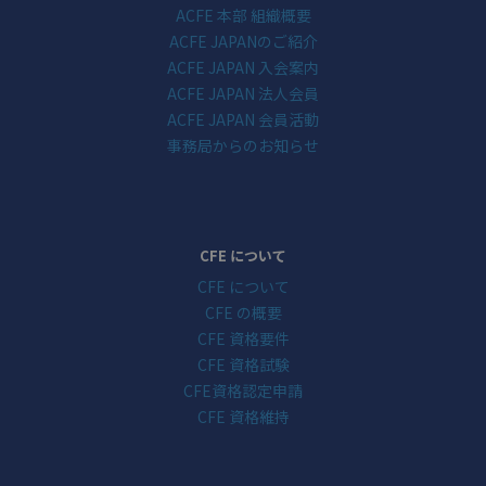
ACFE 本部 組織概要
ACFE JAPANのご紹介
ACFE JAPAN 入会案内
ACFE JAPAN 法人会員
ACFE JAPAN 会員活動
事務局からのお知らせ
CFE について
CFE について
CFE の概要
CFE 資格要件
CFE 資格試験
CFE資格認定申請
CFE 資格維持