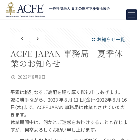
お知らせ一覧
ACFE JAPAN 事務局 夏季休
業のお知らせ
2023年8月9日
平素は格別なるご高配を賜り厚く御礼申しあげます。
誠に勝手ながら、2023 年 8 月 11 日(金)～2022年 8 月 16
日(水)まで、ACFE JAPAN 事務局は休業とさせていただ
きます。
休業期間中は、何かとご迷惑をお掛けすることと存じま
すが、何卒よろしくお願い申し上げます。