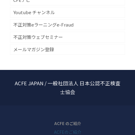
Youtube チャンネル
不正対策eラーニングe-Fraud
不正対策ウェブセミナー
メールマガジン登録
ACFE JAPAN / 一般社団法人 日本公認不正検査
士協会
ACFE のご紹介
ACFEのご紹介