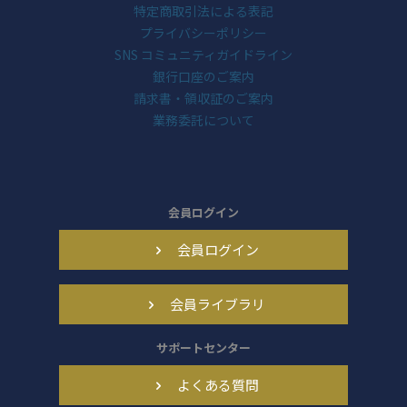
特定商取引法による表記
プライバシーポリシー
SNS コミュニティガイドライン
銀行口座のご案内
請求書・領収証のご案内
業務委託について
会員ログイン
会員ログイン
会員ライブラリ
サポートセンター
よくある質問