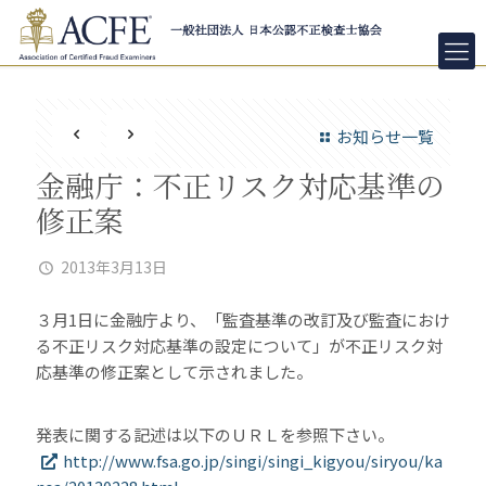
お知らせ一覧
金融庁：不正リスク対応基準の
修正案
2013年3月13日
３月1日に金融庁より、「監査基準の改訂及び監査におけ
る不正リスク対応基準の設定について」が不正リスク対
応基準の修正案として示されました。
発表に関する記述は以下のＵＲＬを参照下さい。
http://www.fsa.go.jp/singi/singi_kigyou/siryou/ka