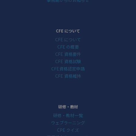
事務局からのお知らせ
CFE について
CFE について
CFE の概要
CFE 資格要件
CFE 資格試験
CFE資格認定申請
CFE 資格維持
研修・教材
研修・教材一覧
ウェブラーニング
CPE クイズ