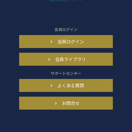
会員ログイン
会員ログイン
会員ライブラリ
サポートセンター
よくある質問
お問合せ