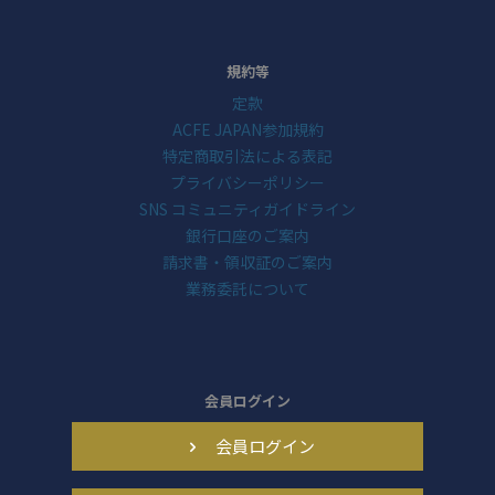
規約等
定款
ACFE JAPAN参加規約
特定商取引法による表記
プライバシーポリシー
SNS コミュニティガイドライン
銀行口座のご案内
請求書・領収証のご案内
業務委託について
会員ログイン
会員ログイン