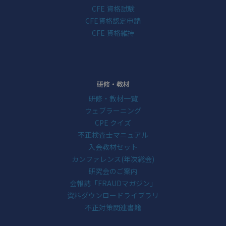
CFE 資格試験
CFE資格認定申請
CFE 資格維持
研修・教材
研修・教材一覧
ウェブラーニング
CPE クイズ
不正検査士マニュアル
入会教材セット
カンファレンス(年次総会)
研究会のご案内
会報誌「FRAUDマガジン」
資料ダウンロードライブラリ
不正対策関連書籍