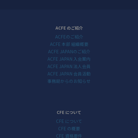
ACFE のご紹介
ACFEのご紹介
ACFE 本部 組織概要
ACFE JAPANのご紹介
ACFE JAPAN 入会案内
ACFE JAPAN 法人会員
ACFE JAPAN 会員活動
事務局からのお知らせ
CFE について
CFE について
CFE の概要
CFE 資格要件