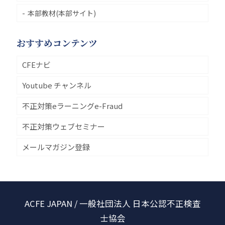
本部教材(本部サイト)
おすすめコンテンツ
CFEナビ
Youtube チャンネル
不正対策eラーニングe-Fraud
不正対策ウェブセミナー
メールマガジン登録
ACFE JAPAN / 一般社団法人 日本公認不正検査
士協会