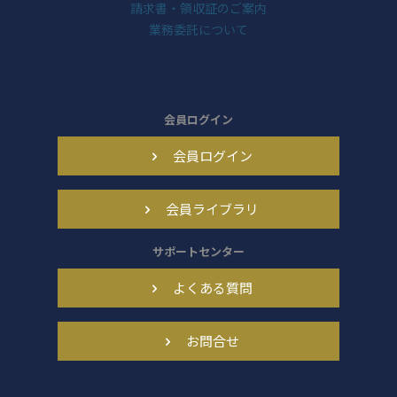
請求書・領収証のご案内
業務委託について
会員ログイン
会員ログイン
会員ライブラリ
サポートセンター
よくある質問
お問合せ