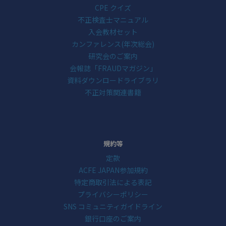
CPE クイズ
不正検査士マニュアル
入会教材セット
カンファレンス(年次総会)
研究会のご案内
会報誌「FRAUDマガジン」
資料ダウンロードライブラリ
不正対策関連書籍
規約等
定款
ACFE JAPAN参加規約
特定商取引法による表記
プライバシーポリシー
SNS コミュニティガイドライン
銀行口座のご案内