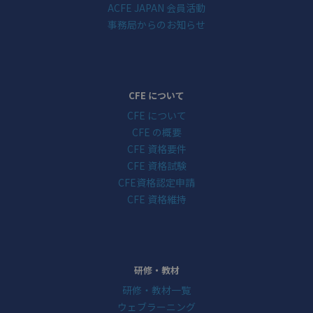
ACFE JAPAN 会員活動
事務局からのお知らせ
CFE について
CFE について
CFE の概要
CFE 資格要件
CFE 資格試験
CFE資格認定申請
CFE 資格維持
研修・教材
研修・教材一覧
ウェブラーニング