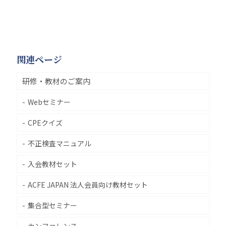
関連ページ
研修・教材のご案内
Webセミナー
CPEクイズ
不正検査マニュアル
入会教材セット
ACFE JAPAN 法人会員向け教材セット
集合型セミナー