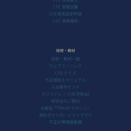
CFE 資格試験
CFE資格認定申請
CFE 資格維持
研修・教材
研修・教材一覧
ウェブラーニング
CPE クイズ
不正検査士マニュアル
入会教材セット
カンファレンス(年次総会)
研究会のご案内
会報誌「FRAUDマガジン」
資料ダウンロードライブラリ
不正対策関連書籍