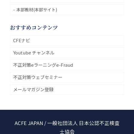
本部教材(本部サイト)
おすすめコンテンツ
CFEナビ
Youtube チャンネル
不正対策eラーニングe-Fraud
不正対策ウェブセミナー
メールマガジン登録
ACFE JAPAN / 一般社団法人 日本公認不正検査
士協会