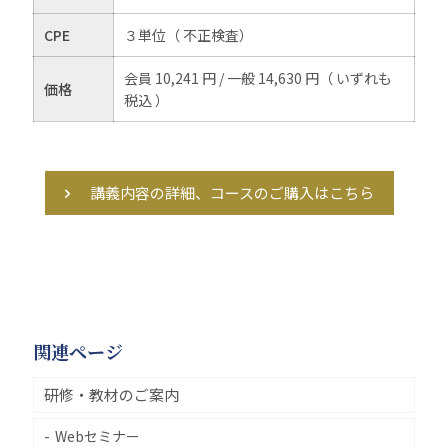
CPE
３単位（ 不正検査）
会員 10,241 円 / 一般 14,630 円（ いずれも
価格
税込 ）
講義内容の詳細、コースのご購入はこちら
関連ページ
研修・教材のご案内
Webセミナー