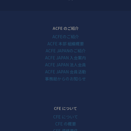
ACFE のご紹介
ACFEのご紹介
ACFE 本部 組織概要
ACFE JAPANのご紹介
ACFE JAPAN 入会案内
ACFE JAPAN 法人会員
ACFE JAPAN 会員活動
事務局からのお知らせ
CFE について
CFE について
CFE の概要
CFE 資格要件