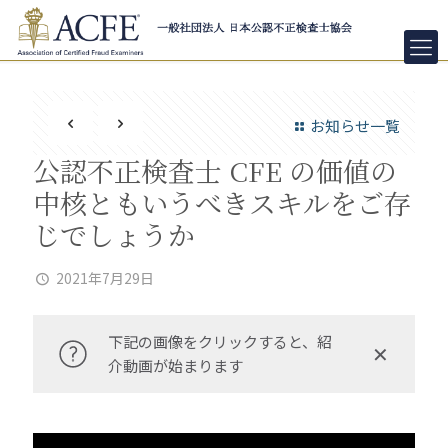
お知らせ一覧
公認不正検査士 CFE の価値の
中核ともいうべきスキルをご存
じでしょうか
2021年7月29日
下記の画像をクリックすると、紹
✕
介動画が始まります