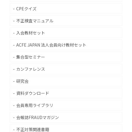
CPEクイズ
不正検査マニュアル
入会教材セット
ACFE JAPAN 法人会員向け教材セット
集合型セミナー
カンファレンス
研究会
資料ダウンロード
会員専用ライブラリ
会報誌FRAUDマガジン
不正対策関連書籍