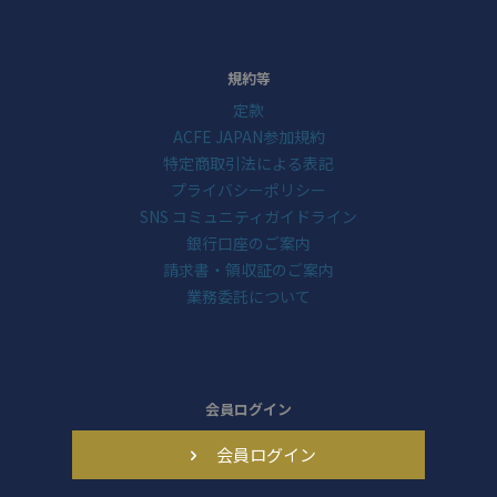
規約等
定款
ACFE JAPAN参加規約
特定商取引法による表記
プライバシーポリシー
SNS コミュニティガイドライン
銀行口座のご案内
請求書・領収証のご案内
業務委託について
会員ログイン
会員ログイン