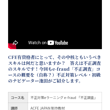
CFE有資格者にとって、その中核ともいうべき
スキルは何だと思いますか？ 答えは不正調査
のスキルです！今回もe-fraud「不正調査」コ
ースの概要を（自称？）不正対策レベル・初級
のナビゲーター池田がご紹介します。
コース名
不正対策eラーニング e-fraud 「不正調査」
講師
ACFE JAPAN 制作教材