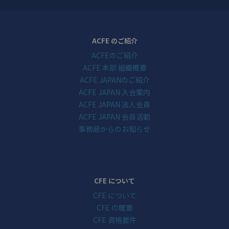
ACFE のご紹介
ACFEのご紹介
ACFE 本部 組織概要
ACFE JAPANのご紹介
ACFE JAPAN 入会案内
ACFE JAPAN 法人会員
ACFE JAPAN 会員活動
事務局からのお知らせ
CFE について
CFE について
CFE の概要
CFE 資格要件