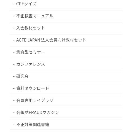
CPEクイズ
不正検査マニュアル
入会教材セット
ACFE JAPAN 法人会員向け教材セット
集合型セミナー
カンファレンス
研究会
資料ダウンロード
会員専用ライブラリ
会報誌FRAUDマガジン
不正対策関連書籍