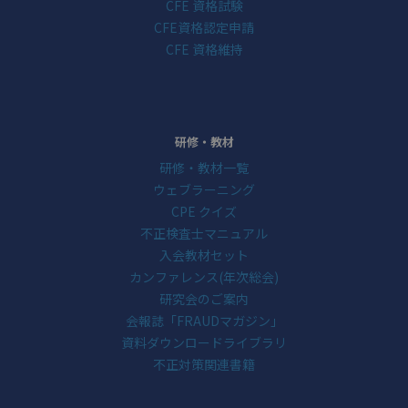
CFE 資格試験
CFE資格認定申請
CFE 資格維持
研修・教材
研修・教材一覧
ウェブラーニング
CPE クイズ
不正検査士マニュアル
入会教材セット
カンファレンス(年次総会)
研究会のご案内
会報誌「FRAUDマガジン」
資料ダウンロードライブラリ
不正対策関連書籍