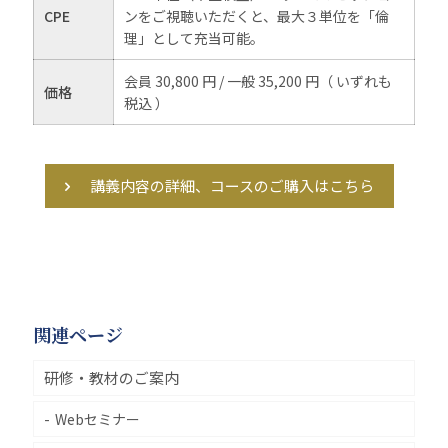
CPE
ンをご視聴いただくと、最大３単位を「倫
理」として充当可能。
会員 30,800 円 / 一般 35,200 円（ いずれも
価格
税込 ）
講義内容の詳細、コースのご購入はこちら
関連ページ
研修・教材のご案内
Webセミナー