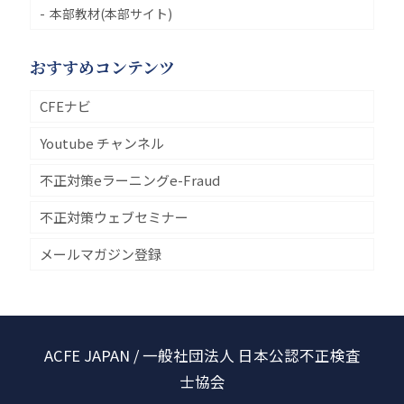
本部教材(本部サイト)
おすすめコンテンツ
CFEナビ
Youtube チャンネル
不正対策eラーニングe-Fraud
不正対策ウェブセミナー
メールマガジン登録
ACFE JAPAN / 一般社団法人 日本公認不正検査
士協会