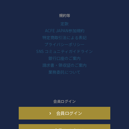
規約等
定款
ACFE JAPAN参加規約
特定商取引法による表記
プライバシーポリシー
SNS コミュニティガイドライン
銀行口座のご案内
請求書・領収証のご案内
業務委託について
会員ログイン
会員ログイン