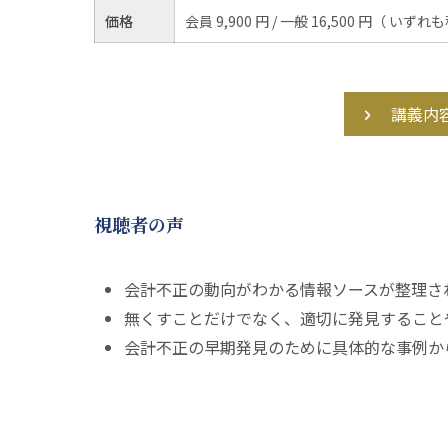
価格
会員 9,900 円 / 一般 16,500 円（ いずれ
講義内
視聴者の声
会計不正の動向がわかる情報ソースが整理さ
無くすことだけでなく、適切に発見すること
会計不正の早期発見のために具体的な事例か