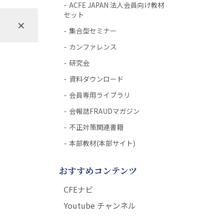
ACFE JAPAN 法人会員向け教材
セット
✕
集合型セミナー
カンファレンス
研究会
資料ダウンロード
会員専用ライブラリ
会報誌FRAUDマガジン
不正対策関連書籍
本部教材(本部サイト)
おすすめコンテンツ
CFEナビ
Youtube チャンネル