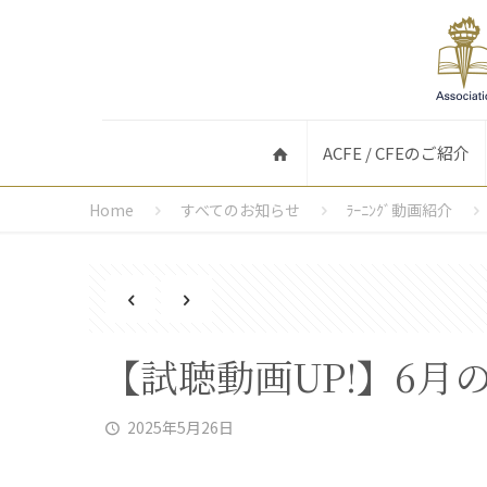
ACFE / CFEのご紹介
Home
すべてのお知らせ
ﾗｰﾆﾝｸﾞ動画紹介
【試聴動画UP!】6月
2025年5月26日