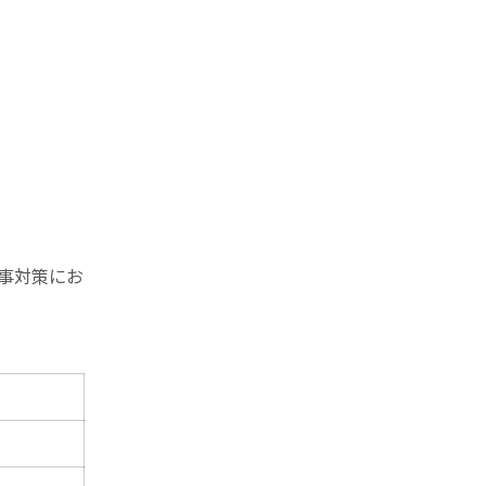
事対策にお