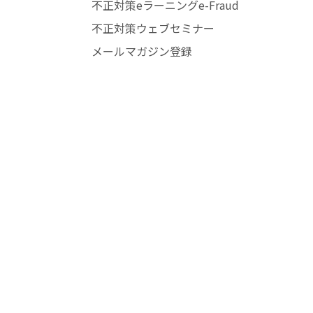
不正対策eラーニングe-Fraud
不正対策ウェブセミナー
メールマガジン登録