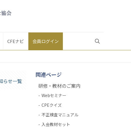
CFEナビ
会員ログイン
関連ページ
知らせ一覧
研修・教材のご案内
Webセミナー
CPEクイズ
不正検査マニュアル
入会教材セット