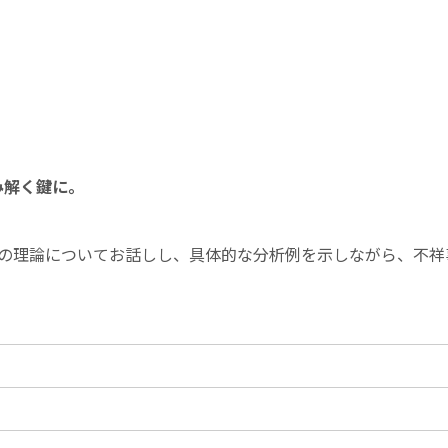
み解く鍵に。
の理論についてお話しし、具体的な分析例を示しながら、不祥
）