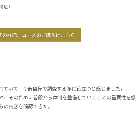
も税込 ）
容の詳細、コースのご購入はこちら
れていて、今後自身で調査する際に役立つと感じました。
や、そのために普段から体制を整備していくことの重要性を感
らの内容を確認できた。