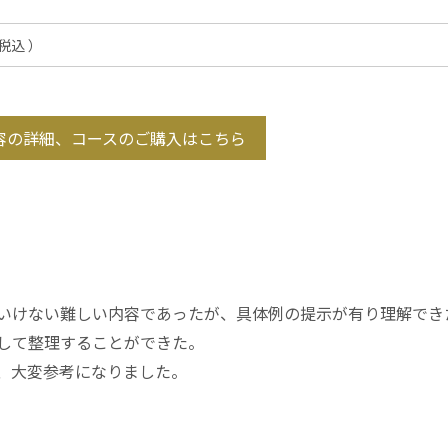
も税込 ）
容の詳細、コースのご購入はこちら
いけない難しい内容であったが、具体例の提示が有り理解でき
して整理することができた。
、大変参考になりました。