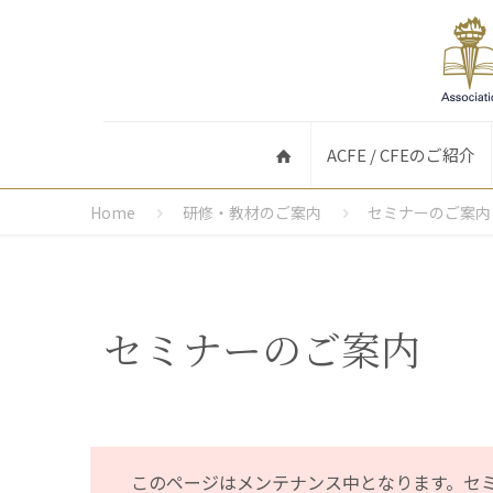
ACFE / CFEのご紹介
Home
研修・教材のご案内
セミナーのご案内
セミナーのご案内
このページはメンテナンス中となります。セ