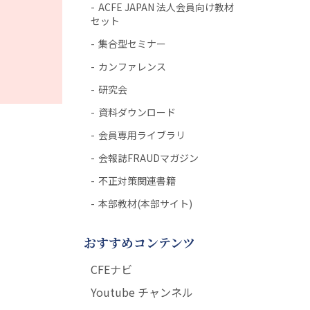
ACFE JAPAN 法人会員向け教材
セット
集合型セミナー
カンファレンス
研究会
資料ダウンロード
会員専用ライブラリ
会報誌FRAUDマガジン
不正対策関連書籍
本部教材(本部サイト)
おすすめコンテンツ
CFEナビ
Youtube チャンネル