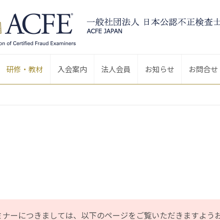
研修・教材
入会案内
法人会員
お知らせ
お問合せ
ミナーにつきましては、以下のページをご覧いただきますよう