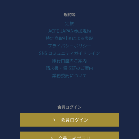
規約等
定款
ACFE JAPAN参加規約
特定商取引法による表記
プライバシーポリシー
SNS コミュニティガイドライン
銀行口座のご案内
請求書・領収証のご案内
業務委託について
会員ログイン
会員ログイン
会員ライブラリ