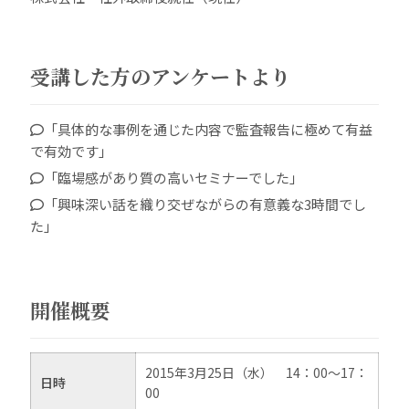
受講した方のアンケートより
「具体的な事例を通じた内容で監査報告に極めて有益
で有効です」
「臨場感があり質の高いセミナーでした」
「興味深い話を織り交ぜながらの有意義な3時間でし
た」
開催概要
2015年3月25日（水） 14：00～17：
日時
00