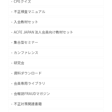
CPEクイズ
不正検査マニュアル
入会教材セット
ACFE JAPAN 法人会員向け教材セット
集合型セミナー
カンファレンス
研究会
資料ダウンロード
会員専用ライブラリ
会報誌FRAUDマガジン
不正対策関連書籍