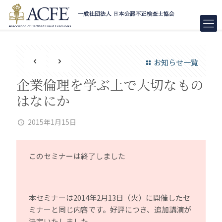
お知らせ一覧
企業倫理を学ぶ上で大切なもの
はなにか
2015年1月15日
このセミナーは終了しました
本セミナーは2014年2月13日（火）に開催したセ
ミナーと同じ内容です。好評につき、追加講演が
決定いたしました。