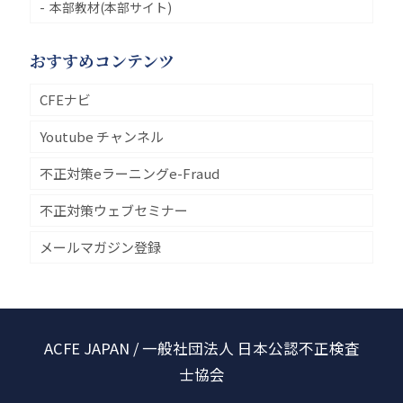
本部教材(本部サイト)
おすすめコンテンツ
CFEナビ
Youtube チャンネル
不正対策eラーニングe-Fraud
不正対策ウェブセミナー
メールマガジン登録
ACFE JAPAN / 一般社団法人 日本公認不正検査
士協会