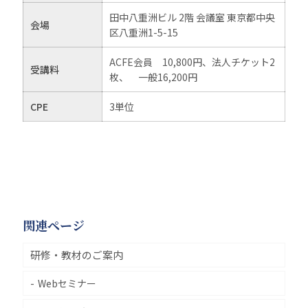
田中八重洲ビル 2階 会議室 東京都中央
会場
区八重洲1-5-15
ACFE会員 10,800円、法人チケット2
受講料
枚、 一般16,200円
CPE
3単位
関連ページ
研修・教材のご案内
Webセミナー