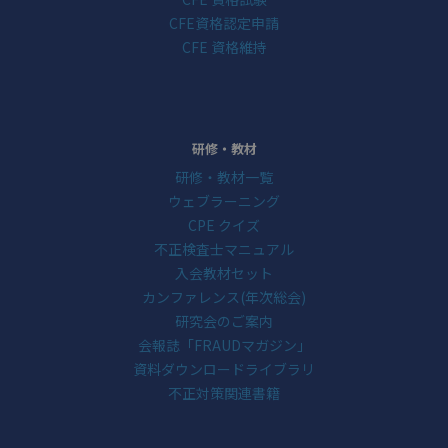
CFE資格認定申請
CFE 資格維持
研修・教材
研修・教材一覧
ウェブラーニング
CPE クイズ
不正検査士マニュアル
入会教材セット
カンファレンス(年次総会)
研究会のご案内
会報誌「FRAUDマガジン」
資料ダウンロードライブラリ
不正対策関連書籍