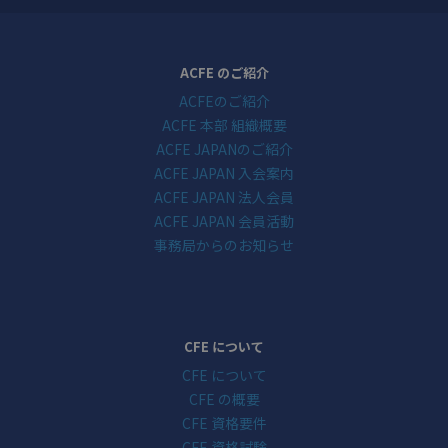
ACFE のご紹介
ACFEのご紹介
ACFE 本部 組織概要
ACFE JAPANのご紹介
ACFE JAPAN 入会案内
ACFE JAPAN 法人会員
ACFE JAPAN 会員活動
事務局からのお知らせ
CFE について
CFE について
CFE の概要
CFE 資格要件
CFE 資格試験