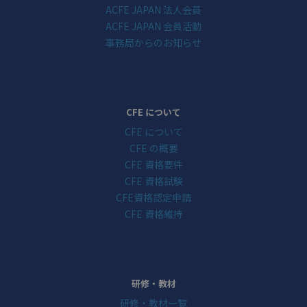
ACFE JAPAN 法人会員
ACFE JAPAN 会員活動
事務局からのお知らせ
CFE について
CFE について
CFE の概要
CFE 資格要件
CFE 資格試験
CFE資格認定申請
CFE 資格維持
研修・教材
研修・教材一覧