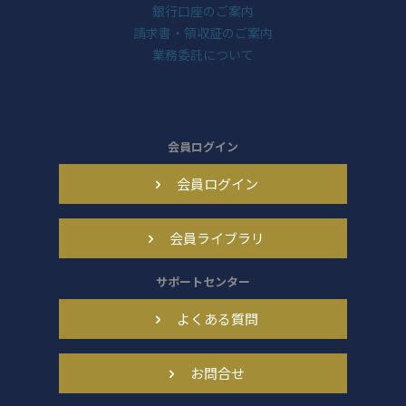
銀行口座のご案内
請求書・領収証のご案内
業務委託について
会員ログイン
会員ログイン
会員ライブラリ
サポートセンター
よくある質問
お問合せ