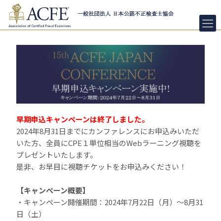
早期申込キャンペーンは終了しました。
2024年8月31日までにカンファレンスにお申込みいただ
いた方、全員にCPE１単位相当のWebラーニング視聴を
プレゼントいたします。
是非、お早目に視聴チケットをお申込みください！
【キャンペーン概要】
・キャンペーン開催期間：2024年7月22日（月）～8月31
日（土）