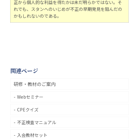
正から個人的な利益を得たかは未だ明らかではない。そ
れでも、スタンへのいじめが不正の早期発見を阻んだの
かもしれないのである。
関連ページ
研修・教材のご案内
Webセミナー
CPEクイズ
不正検査マニュアル
入会教材セット