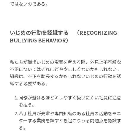
ではないのである。
いじめの行動を認識する （RECOGNIZING
BULLYING BEHAVIOR）
私たちが職場いじめの影響を考える際、外見上不可解な
不正についてはそれほどややこしくないかもしれない。
組織は、不正を助長するかもしれないいじめの行動を認
識する必要がある。
同僚が避けるほどキレやすく扱いにくい社員に注意
を払う。
若手社員が先輩や専門知識のある社員の活動をモニ
ターする業務を課すとき起こりうる問題点を認識す
る。