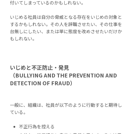
付いてしまっているのかもしれない。
いじめる社員は自分の脅威となる存在をいじめの対象と
するかもしれない。その人を辞職させたい、その仕事を
台無しにしたい、または単に態度を改めさせたいだけか
もしれない。
いじめと不正防止・発見
（BULLYING AND THE PREVENTION AND
DETECTION OF FRAUD）
一般に、組織は、社員が以下のように行動すると期待し
ている。
不正行為を控える