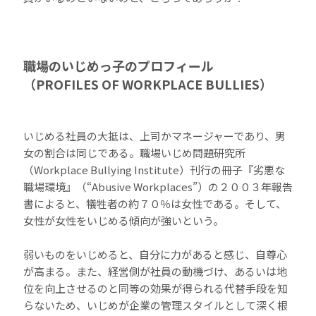
職場のいじめっ子のプロフィール
（PROFILES OF WORKPLACE BULLIES）
いじめる社員の大抵は、上司かマネージャーであり、男
女の割合は同じである。職場いじめ問題研究所
（Workplace Bullying Institute）刊行の冊子『劣悪な
職場環境』（“Abusive Workplaces”）の２００３年報告
書によると、犠牲者の約７０％は女性である。そして、
女性が女性をいじめる傾向が強いという。
弱いものをいじめると、自分に力があると感じ、自尊心
が高まる。また、経営側が社員の動機づけ、あるいは地
位を向上させるのと同等の効果が得られる代替手段を知
らないため、いじめが企業の管理スタイルとして深く根