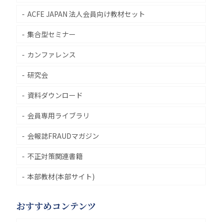
ACFE JAPAN 法人会員向け教材セット
集合型セミナー
カンファレンス
研究会
資料ダウンロード
会員専用ライブラリ
会報誌FRAUDマガジン
不正対策関連書籍
本部教材(本部サイト)
おすすめコンテンツ