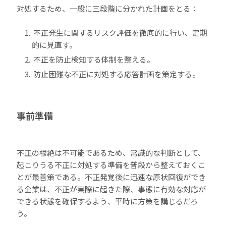
対処するため、一般に三段階に分かれた計画をとる：
不正発生に関するリスク評価を徹底的に行い、定期
的に見直す。
不正を防止検知する体制を整える。
防止困難な不正に対処する応答計画を策定する。
事前準備
不正の根絶は不可能であるため、常識的な判断として、
起こりうる不正に対処する準備を普段から整えておくこ
とが最善策である。不正発覚後に迅速な原状回復ができ
る企業は、不正が実際に起きた際、事態に有効な対応が
できる状態を確保するよう、平時に方策を講じるだろ
う。