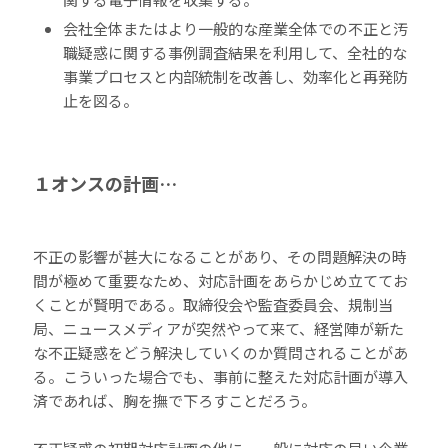
会社全体またはより一般的な産業全体での不正と汚
職疑惑に関する事例調査結果を利用して、全社的な
事業プロセスと内部統制を改善し、効率化と再発防
止を図る。
１オンスの計画…
不正の影響が甚大になることがあり、その問題解決の時
間が極めて重要なため、対応計画をあらかじめ立ててお
くことが賢明である。取締役会や監査委員会、規制当
局、ニュースメディアが突然やって来て、経営陣が新た
な不正疑惑をどう解決していくのか質問されることがあ
る。こういった場合でも、事前に整えた対応計画が導入
済であれば、胸を撫で下ろすことだろう。