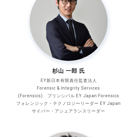
杉山 一郎 氏
EY新日本有限責任監査法人
Forensic & Integrity Services
(Forensics) プリンシパル
EY Japan Forensics
フォレンジック・テクノロジーリーダー
EY Japan
サイバー・アシュアランスリーダー