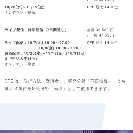
10/20(水)～11/19(金)
CPE 最大 14 単位
オンデマンド視聴
ライブ配信＋録画配信（2日間通し）
会員 38,500 円
/ 一般 47,520 円
ライブ配信：10/7(木) 10:00～17:00
CPE 最大 14 単位
10/8(金) 10:00～16:00
録画配信：10/20(水)～11/19(金)（10/31(日)
まで申込み受付中）
オンデマンド視聴
CPE は、取得方法「受講者」、研究分野「不正検査」。うち
最大 3 単位を研究分野「倫理」として使用できます。