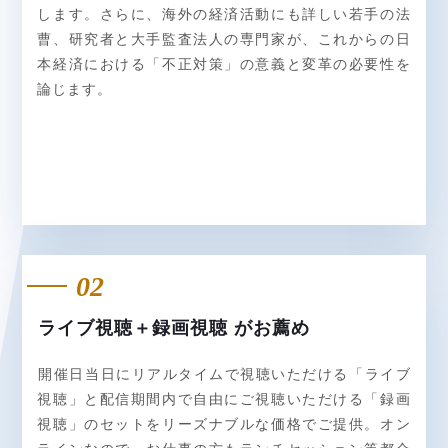
します。さらに、海外の経済活動にも詳しい若手の法
曹、研究者と大手監査法人の専門家が、これからの日
本経済における「不正対策」の意義と変革の必要性を
論じます。
02
ライブ視聴＋録画視聴 がお薦め
開催日当日にリアルタイムで視聴いただける「ライブ
視聴」と配信期間内で自由にご視聴いただける「録画
視聴」のセットをリーズナブルな価格でご提供。オン