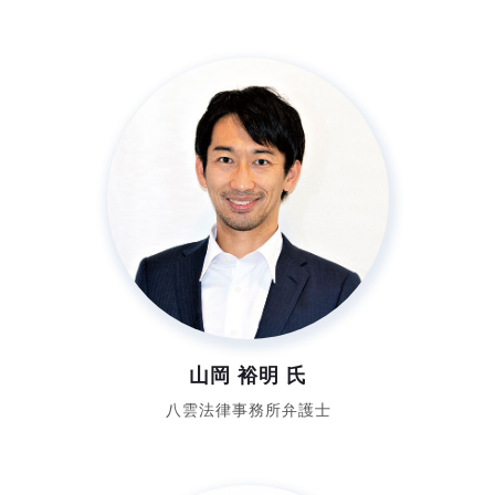
山岡 裕明 氏
八雲法律事務所
弁護士