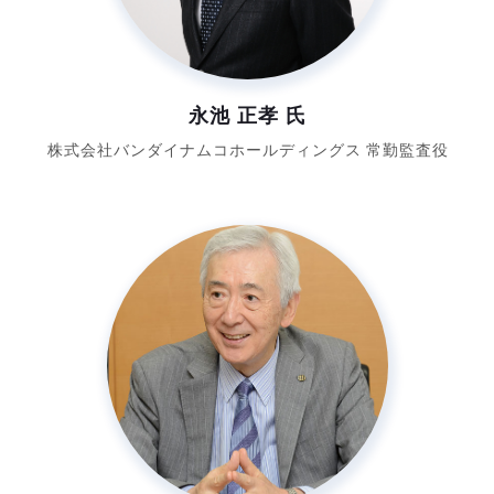
永池 正孝 氏
株式会社
バンダイナムコホールディングス
常勤監査役