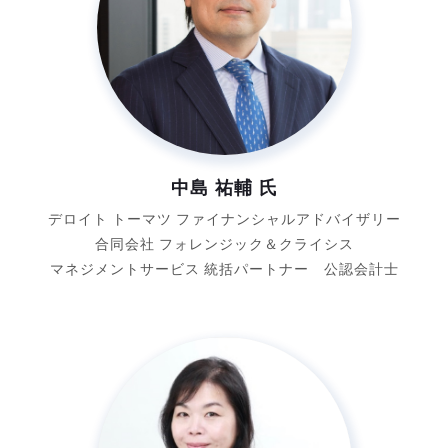
中島 祐輔 氏
デロイト トーマツ
ファイナンシャルアドバイザリー
合同会社
フォレンジック＆クライシス
マネジメントサービス
統括パートナー 公認会計士