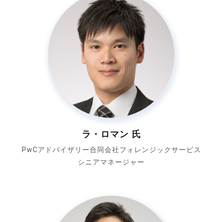
ラ・ロマン 氏
PwCアドバイザリー合同会社
フォレンジックサービス
シニアマネージャー