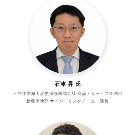
石津 昇 氏
三井住友海上火災保険株式会社
商品・サービス企画部
新種保険部
サイバーリスクチーム 課長