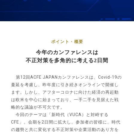
ポイント・概要
今年のカンファレンスは
不正対策を多角的に考える2日間
第12回ACFE JAPANカンファレンスは、Covid-19の
蔓延を考慮し、昨年度に引き続きオンラインで開催し
ます。しかし、アフターコロナに向けた経済の再起動
は欧米を中心に始まっており、一手二手を見据えた戦
略的な議論が不可欠です。
今回のテーマは「新時代（VUCA）と対峙する
CFE」。会期を2日間に拡大し、参加者の皆様に、時代
の趨勢と共に変化する不正対策や企業活動のあり方を