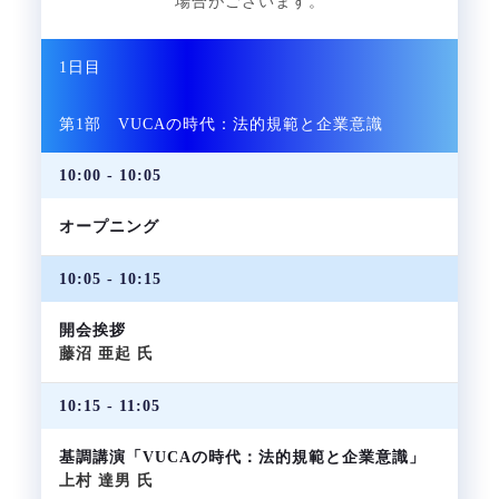
場合がございます。
1日目
第1部 VUCAの時代：法的規範と企業意識
10:00 - 10:05
オープニング
10:05 - 10:15
開会挨拶
藤沼 亜起 氏
10:15 - 11:05
基調講演「VUCAの時代：法的規範と企業意識」
上村 達男 氏