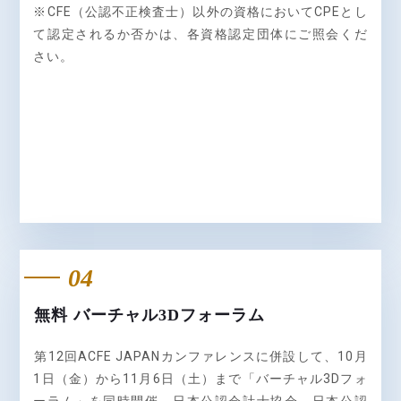
※CFE（公認不正検査士）以外の資格においてCPEとし
て認定されるか否かは、各資格認定団体にご照会くだ
さい。
04
無料 バーチャル3Dフォーラム
第12回ACFE JAPANカンファレンスに併設して、10月
1日（金）から11月6日（土）まで「バーチャル3Dフォ