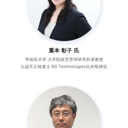
重本 彰子 氏
早稲田大学 大学院経営管理研究科
准教授
公認不正検査士
RS Technologies社外取締役