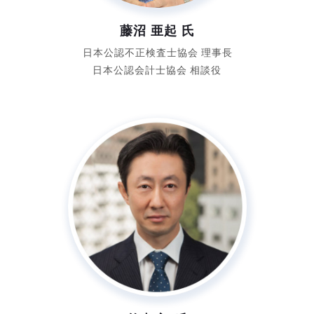
藤沼 亜起 氏
日本公認不正検査士協会
理事長
日本公認会計士協会
相談役