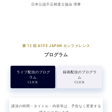
日本公認不正検査士協会
理事
第 12 回 ACFE JAPAN カンファレンス
プログラム
ライブ配信のプログ
録画配信のプログラ
ラム
ム
CLICK
CLICK
講演の時間・タイトル・内容等は、予告なく変更する