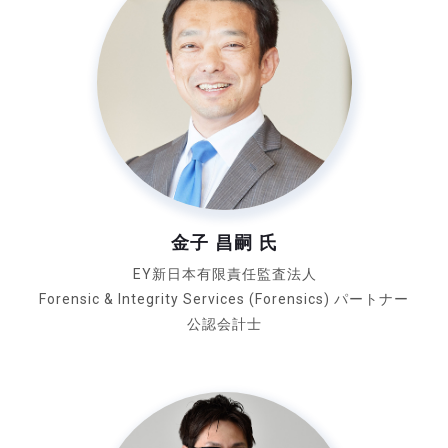
金子 昌嗣 氏
EY新日本有限責任監査法人
Forensic & Integrity Services
(Forensics) パートナー
公認会計士