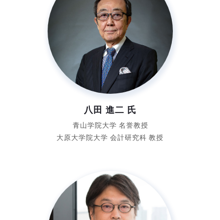
八田 進二 氏
青山学院大学 名誉教授
大原大学院大学 会計研究科 教授