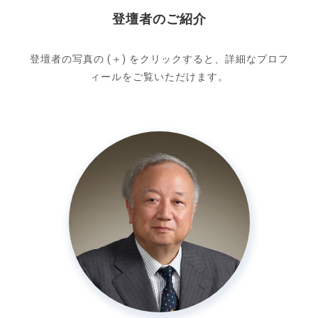
登壇者のご紹介
登壇者の写真の (＋) をクリックすると、詳細なプロフ
ィールをご覧いただけます。