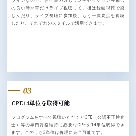
ラインなので、お仕事の方もランチセッション等都合
の良い時間帯だけライブ視聴して、後は録画視聴で楽
しんだり、ライブ視聴に参加後、もう一度要点を視聴
したり、それぞれのスタイルで活用できます。
03
CPE14単位を取得可能
プログラムをすべて視聴いただくとCFE（公認不正検査
士）等の専門資格維持に必要なCPEを14単位取得でき
ます。このうち3単位は倫理に充当可能です。